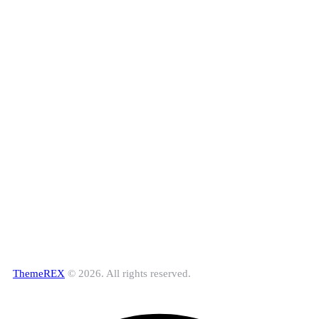
ThemeREX
© 2026. All rights reserved.