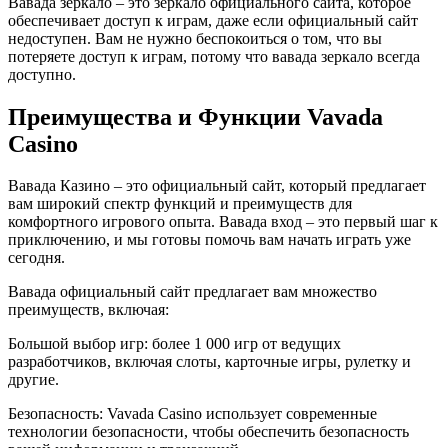
Вавада зеркало – это зеркало официального сайта, которое
обеспечивает доступ к играм, даже если официальный сайт
недоступен. Вам не нужно беспокоиться о том, что вы
потеряете доступ к играм, потому что вавада зеркало всегда
доступно.
Преимущества и Функции Vavada
Casino
Вавада Казино – это официальный сайт, который предлагает
вам широкий спектр функций и преимуществ для
комфортного игрового опыта. Вавада вход – это первый шаг к
приключению, и мы готовы помочь вам начать играть уже
сегодня.
Вавада официальный сайт предлагает вам множество
преимуществ, включая:
Большой выбор игр: более 1 000 игр от ведущих
разработчиков, включая слоты, карточные игры, рулетку и
другие.
Безопасность: Vavada Casino использует современные
технологии безопасности, чтобы обеспечить безопасность