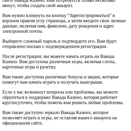
сайте Вавада Казино. Вам потребуется только несколько
минут, чтобы создать свой аккаунт.
Вам нужно кликнуть на кнопку “Зарегистрироваться” в
верхнем правом углу страницы, а затем введите свои личные
данные, включая имя, фамилию, дату рождения и адрес
электронной почты.
Выберите сложный пароль и подтвердите его. Вам будет
отправлено письмо с подтверждением регистрации.
После регистрации, вы можете начать играть на Вавада
Казино. Вам доступны различные игры, включая слоты,
карточные игры и рулетку.
Вам также доступны различные бонусы и акции, которые
помогут вам начать играть и получать выигрыши.
Если у вас возникнут вопросы или проблемы, вы можете
обратиться к поддержке Вавада Казино, которая работает
круглосуточно, чтобы помочь вам решить любые проблемы.
Вам также доступно зеркало Вавада Казино, которое
позволяет играть в игры, не оставляя вашего аккаунта на
официальном сайте.