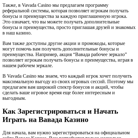
Также, в Vavada Casino мы предлагаем программу
реферальной системы, которая позволяет игрокам получать
бонусы и преимущества за каждую приглашенную игрока.
Это означает, что вы можете получать дополнительные
бонусы и преимущества, просто приглашая друзей и знакомых
в наш казино.
Вам также доступны другие акции и промокоды, которые
могут помочь вам получить дополнительные бонусы и
преимущества. Например, акция “Вавада рабочее зеркало”
позволяет игрокам получать бонусы и преимущества, играя в
нашем рабочем зеркале.
В Vavada Casino мы знаем, что каждый игрок хочет получить
максимальную выгоду из своих игровых сессий. Поэтому мы
предлагаем вам широкий спектр бонусов и акций, чтобы
сделать ваше игровое время еще более интересным и
выгодным.
Как Зарегистрироваться и Начать
Играть на Вавада Казино
Для начала, вам нужно зарегистрироваться на официальном