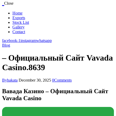
Close
Home
Exports
Stock List
Gallery
Contact
facebook-1
instagram
whatsapp
Blog
– Официальный Сайт Vavada
Casino.8639
By
hakata
December 30, 2025
0
Comments
Вавада Казино – Официальный Сайт
Vavada Casino