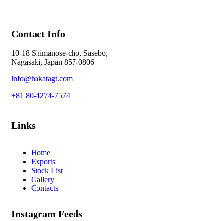
Contact Info
10-18 Shimanose-cho, Sasebo,
Nagasaki, Japan 857-0806
info@hakatagt.com
+81 80-4274-7574
Links
Home
Exports
Stock List
Gallery
Contacts
Instagram Feeds