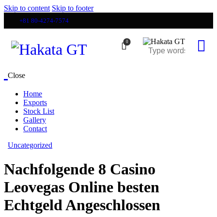
Skip to content
Skip to footer
+81 80-4274-7574
0
Close
Home
Exports
Stock List
Gallery
Contact
Uncategorized
Nachfolgende 8 Casino
Leovegas Online besten
Echtgeld Angeschlossen