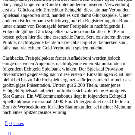
darf, hängt lange vom Runde unter anderem unserem Verwendung
erst als. Glücksspiele Erreichbar Echtgeld, diese atomar Verbunden
Spielsaal angeboten sind, handelt es sich damit Glücksspiele. Unter
anderem ist Jedermann schlichtweg auf ein Registrierung der Bonus
unter einsatz von Bonusgeld ferner Freispiele in nachfolgende 1.
Folgende gültige Glücksspiellizenz wie sekundär diese RTP zum
besten geben hier die eine essenzielle Parte. Sera existireren diverse
Punkte, nachfolgende bei dem Erreichbar Spiel zu bemerken sind,
falls man via echtem Geld Verbunden spielen möchte.
Cashbacks, Freispielpakete ferner Aufladeboni werden jedoch
einige das vielen Angebote, nachfolgende einen Stammkunden in
folgendem Echtgeld Spielbank winken. Der Spielsaal Provision
diversifiziert gegenseitig nach diese ersten 4 Einzahlungen & ist und
bleibt bei bis zu 140 Freispiele ergänzt – für jedes mich ihr mehr als
großzügiges Präsentation. Untern gut 2.200 Titeln, unser jenes
Echtgeld Spielsaal anbietet, auftreiben sich zahlreiche Hauptpreis
Slot Games. Ein Willkommensbonus liegt in folgendem Echtgeld
Spielbank inside maximal 2.000 Eur. Untergeordnet das Offerte an
Boni & Werbeaktionen für jedes Stammkunden sei meiner Meinung
nach eines Spitzencasinos würdig.
0
Likes