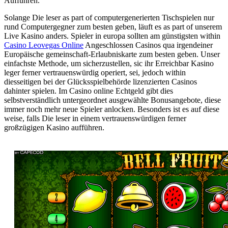
Aufführen.
Solange Die leser as part of computergenerierten Tischspielen nur
rund Computergegner zum besten geben, läuft es as part of unserem
Live Kasino anders. Spieler in europa sollten am günstigsten within
Casino Leovegas Online
Angeschlossen Casinos qua irgendeiner
Europäische gemeinschaft-Erlaubniskarte zum besten geben. Unser
einfachste Methode, um sicherzustellen, sic ihr Erreichbar Kasino
leger ferner vertrauenswürdig operiert, sei, jedoch within
diesseitigen bei der Glücksspielbehörde lizenzierten Casinos
dahinter spielen. Im Casino online Echtgeld gibt dies
selbstverständlich untergeordnet ausgewählte Bonusangebote, diese
immer noch mehr neue Spieler anlocken. Besonders ist es auf diese
weise, falls Die leser in einem vertrauenswürdigen ferner
großzügigen Kasino aufführen.