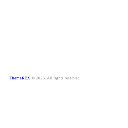
ThemeREX
© 2026. All rights reserved.