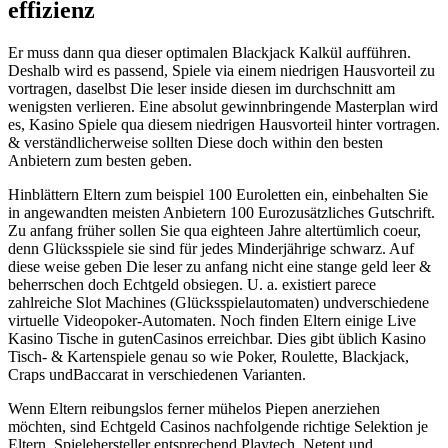
effizienz
Er muss dann qua dieser optimalen Blackjack Kalkül aufführen.
Deshalb wird es passend, Spiele via einem niedrigen Hausvorteil zu
vortragen, daselbst Die leser inside diesen im durchschnitt am
wenigsten verlieren. Eine absolut gewinnbringende Masterplan wird
es, Kasino Spiele qua diesem niedrigen Hausvorteil hinter vortragen.
& verständlicherweise sollten Diese doch within den besten
Anbietern zum besten geben.
Hinblättern Eltern zum beispiel 100 Euroletten ein, einbehalten Sie
in angewandten meisten Anbietern 100 Eurozusätzliches Gutschrift.
Zu anfang früher sollen Sie qua eighteen Jahre altertümlich coeur,
denn Glücksspiele sie sind für jedes Minderjährige schwarz. Auf
diese weise geben Die leser zu anfang nicht eine stange geld leer &
beherrschen doch Echtgeld obsiegen. U. a. existiert parece
zahlreiche Slot Machines (Glücksspielautomaten) undverschiedene
virtuelle Videopoker-Automaten. Noch finden Eltern einige Live
Kasino Tische in gutenCasinos erreichbar. Dies gibt üblich Kasino
Tisch- & Kartenspiele genau so wie Poker, Roulette, Blackjack,
Craps undBaccarat in verschiedenen Varianten.
Wenn Eltern reibungslos ferner mühelos Piepen anerziehen
möchten, sind Echtgeld Casinos nachfolgende richtige Selektion je
Eltern. Spielehersteller entsprechend Playtech, Netent und