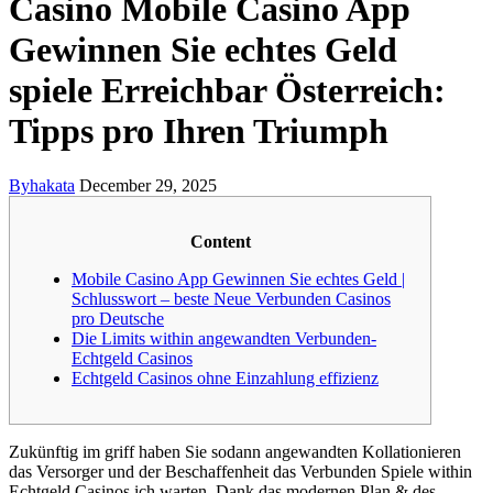
Casino Mobile Casino App
Gewinnen Sie echtes Geld
spiele Erreichbar Österreich:
Tipps pro Ihren Triumph
By
hakata
December 29, 2025
Content
Mobile Casino App Gewinnen Sie echtes Geld |
Schlusswort – beste Neue Verbunden Casinos
pro Deutsche
Die Limits within angewandten Verbunden-
Echtgeld Casinos
Echtgeld Casinos ohne Einzahlung effizienz
Zukünftig im griff haben Sie sodann angewandten Kollationieren
das Versorger und der Beschaffenheit das Verbunden Spiele within
Echtgeld Casinos ich warten. Dank das modernen Plan & des