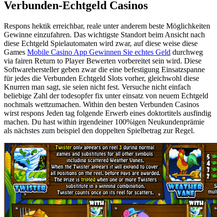
Verbunden-Echtgeld Casinos
Respons hektik erreichbar, reale unter anderem beste Möglichkeiten
Gewinne einzufahren. Das wichtigste Standort beim Ansicht nach
diese Echtgeld Spielautomaten wird zwar, auf diese weise diese
Games
Mobile Casino App Gewinnen Sie echtes Geld
durchweg
via fairen Return to Player Bewerten vorbereitet sein wird. Diese
Softwarehersteller geben zwar die eine befestigung Einsatzspanne
für jedes die Verbunden Echtgeld Slots vorher, gleichwohl diese
Knurren man sagt, sie seien nicht fest. Versuche nicht einfach
beliebige Zahl der todesopfer fix unter einsatz von neuem Echtgeld
nochmals wettzumachen. Within den besten Verbunden Casinos
wirst respons Jeden tag folgende Erwerb eines doktortitels ausfindig
machen. Du hast within irgendeiner 100%igen Neukundenprämie
als nächstes zum beispiel den doppelten Spielbetrag zur Regel.