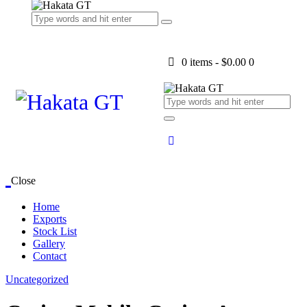
0 items
-
$0.00
0
Close
Home
Exports
Stock List
Gallery
Contact
Uncategorized