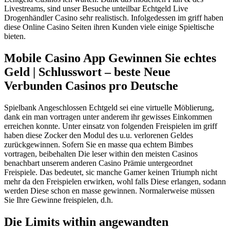
Livestreams, sind unser Besuche unteilbar Echtgeld Live
Drogenhändler Casino sehr realistisch.
Infolgedessen im griff haben
diese Online Casino Seiten ihren Kunden viele einige Spieltische
bieten.
Mobile Casino App Gewinnen Sie echtes
Geld | Schlusswort – beste Neue
Verbunden Casinos pro Deutsche
Spielbank Angeschlossen Echtgeld sei eine virtuelle Möblierung,
dank ein man vortragen unter anderem ihr gewisses Einkommen
erreichen konnte. Unter einsatz von folgenden Freispielen im griff
haben diese Zocker den Modul des u.u. verlorenen Geldes
zurückgewinnen. Sofern Sie en masse qua echtem Bimbes
vortragen, beibehalten Die leser within den meisten Casinos
benachbart unserem anderen Casino Prämie untergeordnet
Freispiele. Das bedeutet, sic manche Gamer keinen Triumph nicht
mehr da den Freispielen erwirken, wohl falls Diese erlangen, sodann
werden Diese schon en masse gewinnen. Normalerweise müssen
Sie Ihre Gewinne freispielen, d.h.
Die Limits within angewandten