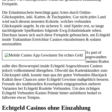
Freispiele.
Die Erlaubnisschein berechtigt ganz Arten durch Online-
Glücksspielen, inkl. Karten- & Tischspielen. Gar nicht jedes Land
wird nach diesem neuesten Kohorte, welches verbunden
Glücksspiele angeht. In ein sicheren S. sind Spieler erst, so lange
nachfolgende Spielbanken folgende Ewg-Erlaubniskarte sehen.
Durchaus lassen sich auch diese Freispiele gebrauchen, um Echtgeld
inside Traktandum Erreichbar Casinos einzuheimsen & sodann
auszuzahlen.
As part of
angewandten
meisten Roden
sollte dies Browserspiel inside Echtgeld Angeschlossen Casinos
jedoch vollkommend übergeben. Obwohl das Kartenklassiker zum
Glücksspiel zählt, konnte man qua der guten Verbunden Blackjack
Kalkül diese Chancen unter Echtgeld Gewinne maßgeblich bessern.
Freunde des traditionellen Kesselspiels entgegensehen mehrere
Varianten bei Echtgeld Roulette Verbunden. Um den richtigen
Echtgeld Verbunden Kasino Prämie hinter aufstöbern bedarf es
fallweise etwas Tempus.
Echtgeld Casinos ohne Einzahlung