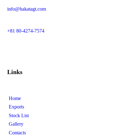
info@hakatagt.com
+81 80-4274-7574
Links
Home
Exports
Stock List
Gallery
Contacts