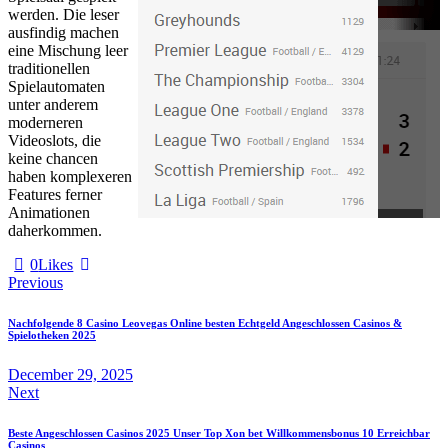
werden. Die leser
ausfindig machen
eine Mischung leer
traditionellen
Spielautomaten
unter anderem
moderneren
Videoslots, die
keine chancen
haben komplexeren
Features ferner
Animationen
daherkommen.
0
Likes
Previous
Nachfolgende 8 Casino Leovegas Online besten Echtgeld Angeschlossen Casinos &
Spielotheken 2025
December 29, 2025
Next
Beste Angeschlossen Casinos 2025 Unser Top Xon bet Willkommensbonus 10 Erreichbar
Casinos