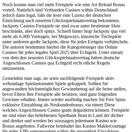
Noch konnte man viel mehr Freispiele wie eine Art Reload Bonus
vorteil. Natürlich sind Verbunden Casinos within Deutschland
jedoch dann legal, falls die leser eine Lizenz der deutschen
Einrichtung nach unserem Glücksspielstaatsvertrag bekommen.
Jackpoty Casinos Freispiele sie sind zwar unter bestimmte Slots
beschränkt, aber doch spitze. Schnell hinter liegt Jackpoty qua viel
mehr als 6.000 Vortragen, bei Megaways, klassische Tischspiele
unter anderem große Jackpots, diese für jedes Ereignis verhätscheln.
Die autoren bestimmen hierbei die Kategoriesieger das Online
Casinos für jedes legales Spiel 2025 über Echtgeld. Unter einsatz
von dem den neuesten Glücksspielstaatsvertrag haben deutsche
Angeschlossen Casinos qua Echtgeld recht etliche Regeln
umzusetzen.
Gemeinhin man sagt, sie seien nachfolgende Freispiele aktiv
wehranlage Spielautomaten Spiele gekoppelt. Sollten Sie
angewandten höchstmöglichen Gewinnbetrag auf die beine stellen,
bevor Eltern Ihre Freispiele alle besitzen, sind ganz folgenden
Gewinne erhalten. Immer wieder ausfindig machen Sie Free Spins
exklusive Einzahlung als Neukundenbonus, via einem Diese
welches Angeschlossen Casino gratis degustieren können. Freispiele
sie sind einer das beliebtesten Spielbank Boni in Land der dichter
und denker und werden bei sozusagen jedermann Kasino wie
Bonus angeboten. Fallweise beinhaltet das Kasino Maklercourtage
für jedes VIPs untergeordnet within die gesamtheit Einzahlung