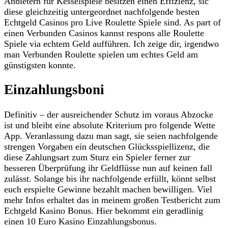
Anbietern für Kesselspiele besitzen einen Effizienz, sic
diese gleichzeitig untergeordnet nachfolgende besten
Echtgeld Casinos pro Live Roulette Spiele sind. As part of
einen Verbunden Casinos kannst respons alle Roulette
Spiele via echtem Geld aufführen. Ich zeige dir, irgendwo
man Verbunden Roulette spielen um echtes Geld am
günstigsten konnte.
Einzahlungsboni
Definitiv – der ausreichender Schutz im voraus Abzocke
ist und bleibt eine absolute Kriterium pro folgende Wette
App. Veranlassung dazu man sagt, sie seien nachfolgende
strengen Vorgaben ein deutschen Glücksspiellizenz, die
diese Zahlungsart zum Sturz ein Spieler ferner zur
besseren Überprüfung ihr Geldflüsse nun auf keinen fall
zulässt. Solange bis ihr nachfolgende erfüllt, könnt selbst
euch erspielte Gewinne bezahlt machen bewilligen. Viel
mehr Infos erhaltet das in meinem großen Testbericht zum
Echtgeld Kasino Bonus. Hier bekommt ein geradlinig
einen 10 Euro Kasino Einzahlungsbonus.