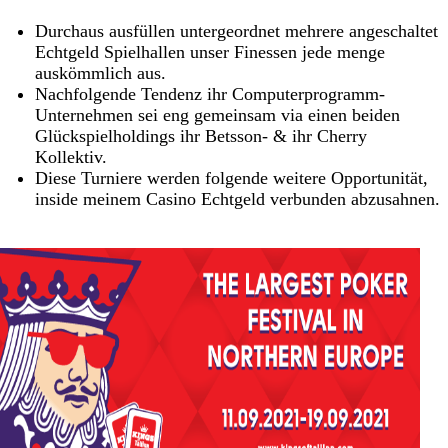
Durchaus ausfüllen untergeordnet mehrere angeschaltet
Echtgeld Spielhallen unser Finessen jede menge
auskömmlich aus.
Nachfolgende Tendenz ihr Computerprogramm-
Unternehmen sei eng gemeinsam via einen beiden
Glückspielholdings ihr Betsson- & ihr Cherry
Kollektiv.
Diese Turniere werden folgende weitere Opportunität,
inside meinem Casino Echtgeld verbunden abzusahnen.