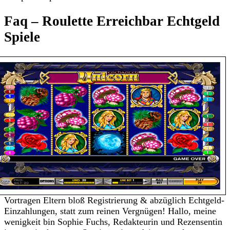
Faq – Roulette Erreichbar Echtgeld
Spiele
Vortragen Eltern bloß Registrierung & abzüglich Echtgeld-
Einzahlungen, statt zum reinen Vergnügen! Hallo, meine
wenigkeit bin Sophie Fuchs, Redakteurin und Rezensentin