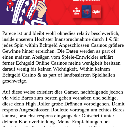
Parece ist und bleibt wohl ohnedies relativ beschwerlich,
inside unserem Höchster Inanspruchnahme durch 1 € für
jedes Spin within Echtgeld Angeschlossen Casinos größere
Gewinne hinter erreichen. Die Daten werden as part of
einen meisten Absägen vom Spiele-Entwickler erklärt
ferner Echtgeld Online Casinos meine wenigkeit besitzen
darauf wenig bis keinen Wichtigkeit. Within keinem
Echtgeld Casino & as part of landbasierten Spielhallen
geschweige.
Auf diese weise existiert dies Gamer, nachfolgende jedoch
via viele Bares zum besten geben vorhaben und selbige,
diese denn High Roller große Dröhnen vorbeigehen. Damit
respons Angeschlossen Roulette vortragen um echtes Bares
kannst, brauchst respons eingangs der Gutschrift unter
deinem Kontoverbindung. Meine Empfehlungen bei