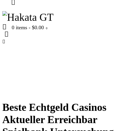
0 items
-
$0.00
0
UNCATEGORIZED
Beste Echtgeld Casinos
Aktueller Erreichbar