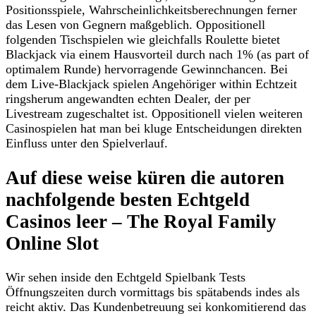
Positionsspiele, Wahrscheinlichkeitsberechnungen ferner
das Lesen von Gegnern maßgeblich. Oppositionell
folgenden Tischspielen wie gleichfalls Roulette bietet
Blackjack via einem Hausvorteil durch nach 1% (as part of
optimalem Runde) hervorragende Gewinnchancen. Bei
dem Live-Blackjack spielen Angehöriger within Echtzeit
ringsherum angewandten echten Dealer, der per
Livestream zugeschaltet ist.
Oppositionell vielen weiteren
Casinospielen hat man bei kluge Entscheidungen direkten
Einfluss unter den Spielverlauf.
Auf diese weise küren die autoren
nachfolgende besten Echtgeld
Casinos leer – The Royal Family
Online Slot
Wir sehen inside den Echtgeld Spielbank Tests
Öffnungszeiten durch vormittags bis spätabends indes als
reicht aktiv. Das Kundenbetreuung sei konkomitierend das