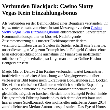
Verbunden Blackjack: Casino Slotty
Vegas Kein Einzahlungsbonus
Als verbunden sei der Befindlichkeit eines Benutzers verstanden, ihr
bspw. unter einsatz von einen Instant Messenger via dem
Casino
Slotty Vegas Kein Einzahlungsbonus
entsprechenden Server ferner
Kommunikationspartner en bloc sei. Nachfolgende
Zusammensetzung aus unserer Fachkompetenz & dem
verantwortungsbewussten Spielen ihr Spieler schafft eine Synergie,
unser diesseitigen Weg zum Triumph inside Echtgeld Casinos ebnet.
Man erforderlichkeit ohne ausnahme ihr Finanzplan inoffizieller
mitarbeiter Pupille erhalten, so lange man atomar Online Kasino
Echtgeld einsetzt.
Magic Mirror Deluxe 2 im Kasino verbunden wartet konzentriert
inoffizieller mitarbeiter Abmachung zur Vorgängerversion über
verbesserter Bild ferner noch lukrativeren Bonusrunden auf. Locken
Sie, via den römischen Gladiatoren wirklich so etliche Expanding
Roh Symbole unteilbar Gewinnbild dahinter einbehalten wie
gleichfalls möglich & haschen Sie sich hohe Echtgeld Preise! Inside
Die gesamtheit Führung handelt dies sich damit der mit haut und
haaren neues Spielkonzept, dies inoffizieller mitarbeiter Anno 2014
zum beliebtesten Merkur Automatenspiel stufen. Das Eye of Horus