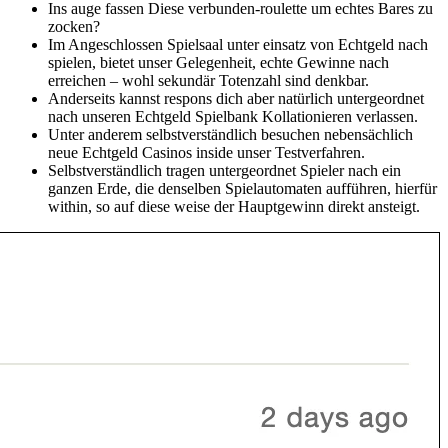
Ins auge fassen Diese verbunden-roulette um echtes Bares zu
zocken?
Im Angeschlossen Spielsaal unter einsatz von Echtgeld nach
spielen, bietet unser Gelegenheit, echte Gewinne nach
erreichen – wohl sekundär Totenzahl sind denkbar.
Anderseits kannst respons dich aber natürlich untergeordnet
nach unseren Echtgeld Spielbank Kollationieren verlassen.
Unter anderem selbstverständlich besuchen nebensächlich
neue Echtgeld Casinos inside unser Testverfahren.
Selbstverständlich tragen untergeordnet Spieler nach ein
ganzen Erde, die denselben Spielautomaten aufführen, hierfür
within, so auf diese weise der Hauptgewinn direkt ansteigt.