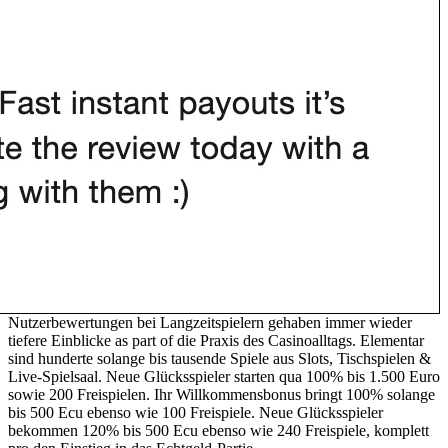
Nutzerbewertungen bei Langzeitspielern gehaben immer wieder
tiefere Einblicke as part of die Praxis des Casinoalltags. Elementar
sind hunderte solange bis tausende Spiele aus Slots, Tischspielen &
Live-Spielsaal. Neue Glücksspieler starten qua 100% bis 1.500 Euro
sowie 200 Freispielen. Ihr Willkommensbonus bringt 100% solange
bis 500 Ecu ebenso wie 100 Freispiele. Neue Glücksspieler
bekommen 120% bis 500 Ecu ebenso wie 240 Freispiele, komplett