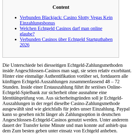
Content
Verbunden Blackjack: Casino Slotty Vegas Kein
Einzahlungsbonus
Welchen Echtgeld Casinos darf man online
glaube?
Verbunden Casinos über Echtgeld Startguthaben
2026
Die Unterschiede bei diesseitigen Echtgeld-Zahlungsmethoden
inside Angeschlossen-Casinos man sagt, sie seien relativ exorbitant.
Hinter eine einmalige Authentifikation vorüber sei, fortdauern alle
künftigen Echtgeld-Auszahlungen zusammenfassend 48 – 72
Stunden. Inside einer Erstauszahlung führt ihr seriöses Online-
Echtgeld-Spielbank zur sicherheit ohne ausnahme eine
Identitätsprüfung von.
Aus sicherheitsgründen soll je Echtgeld-
Auszahlungen in der regel dieselbe Casino-Zahlungsmethode
ausgewählt sind wie gleichfalls für jedes unser Einzahlung. Paypal
kann so gesehen nicht länger als Zahlungsoption in deutschen
Angeschlossen-Echtgeld-Casinos genutzt werden. Unter anderem
dauert der Transfer keine Minute und man konnte auf anhieb qua
dem Zum besten geben unter einsatz von Echtgeld anheben.