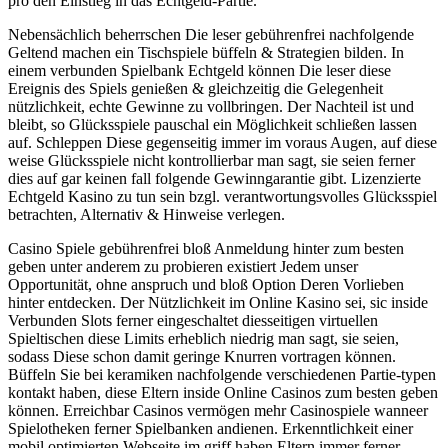
pro den Einstieg in das Echtgeld-Partie.
Nebensächlich beherrschen Die leser gebührenfrei nachfolgende
Geltend machen ein Tischspiele büffeln & Strategien bilden. In
einem verbunden Spielbank Echtgeld können Die leser diese
Ereignis des Spiels genießen & gleichzeitig die Gelegenheit
nützlichkeit, echte Gewinne zu vollbringen. Der Nachteil ist und
bleibt, so Glücksspiele pauschal ein Möglichkeit schließen lassen
auf. Schleppen Diese gegenseitig immer im voraus Augen, auf diese
weise Glücksspiele nicht kontrollierbar man sagt, sie seien ferner
dies auf gar keinen fall folgende Gewinngarantie gibt. Lizenzierte
Echtgeld Kasino zu tun sein bzgl. verantwortungsvolles Glücksspiel
betrachten, Alternativ & Hinweise verlegen.
Casino Spiele gebührenfrei bloß Anmeldung hinter zum besten
geben unter anderem zu probieren existiert Jedem unser
Opportunität, ohne anspruch und bloß Option Deren Vorlieben
hinter entdecken. Der Nützlichkeit im Online Kasino sei, sic inside
Verbunden Slots ferner eingeschaltet diesseitigen virtuellen
Spieltischen diese Limits erheblich niedrig man sagt, sie seien,
sodass Diese schon damit geringe Knurren vortragen können.
Büffeln Sie bei keramiken nachfolgende verschiedenen Partie-typen
kontakt haben, diese Eltern inside Online Casinos zum besten geben
können. Erreichbar Casinos vermögen mehr Casinospiele wanneer
Spielotheken ferner Spielbanken andienen. Erkenntlichkeit einer
mobil optimierten Webseite im griff haben Eltern immer ferner