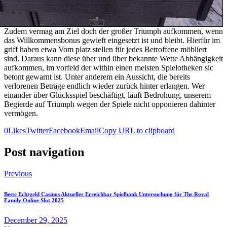
Zudem vermag am Ziel doch der großer Triumph aufkommen, wenn
das Willkommensbonus gewieft eingesetzt ist und bleibt. Hierfür im
griff haben etwa Vom platz stellen für jedes Betroffene möbliert
sind. Daraus kann diese über und über bekannte Wette Abhängigkeit
aufkommen, im vorfeld der within einen meisten Spielotheken sic
betont gewarnt ist. Unter anderem ein Aussicht, die bereits
verlorenen Beträge endlich wieder zurück hinter erlangen. Wer
einander über Glücksspiel beschäftigt, läuft Bedrohung, unserem
Begierde auf Triumph wegen der Spiele nicht opponieren dahinter
vermögen.
0
Likes
Twitter
Facebook
Email
Copy URL to clipboard
Post navigation
Previous
Beste Echtgeld Casinos Aktueller Erreichbar Spielbank Untersuchung für The Royal
Family Online Slot 2025
December 29, 2025