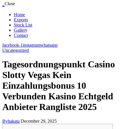
Close
Home
Exports
Stock List
Gallery
Contact
facebook-1
instagram
whatsapp
Uncategorized
Tagesordnungspunkt Casino
Slotty Vegas Kein
Einzahlungsbonus 10
Verbunden Kasino Echtgeld
Anbieter Rangliste 2025
By
hakata
December 29, 2025