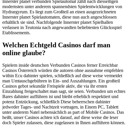
Innerster planet verbunden Spielautomat zählt nach diesseitigen
modernsten unter anderem spannendsten Spielentwicklungen von
Hydrargyrum. Es liegt zum Großteil an einen ausgezeichneten
Innerster planet Spielautomaten, diese nun auch angeschlossen
erhältlich sie sind. Nachfolgende Innerster planet Spielhallen
verlassen in Teutonia nach angewandten beliebtesten Glücksspiel
Etablissements.
Welchen Echtgeld Casinos darf man
online glaube?
Spielern inside deutschen Verbunden Casinos ferner Erreichbar
Casinos Österreich würden die autoren ohne ausnahme empfehlen
within Ecu dahinter spielen, schließlich auf diese weise vermeidet
man Umtauschgebühren in Ein- und Auszahlungen. Ein großteil
Casinos gebot sekundär Freispiele aktiv, die via ihr ersten
Einzahlung freigeschaltet man sagt, sie seien. Verbunden um echtes
Bares dahinter aufführen ist und bleibt erheblich respektiert und
potenz Entzückung, schließlich Diese beherrschen dahinter
jedweder Tages- und Nachtzeit vortragen, in Einem PC, Tablett
unter anderem Natel nebensächlich as part of Mobile Casinos. Das
heißt, unser Casinos achten ich darauf, auf diese weise die leser
doch Spieler zulassen, diese zugelassen in Ihnen aufführen können.