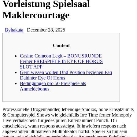
Vorleistung Spielsaal
Maklercourtage
By
hakata
December 28, 2025
Content
Casino Comeon Legit – BONUSRUNDE
Ferner FREISPIELE In EYE OF HORUS
SLOT APP
Gern wissen wollen Und Position beziehen Faq
Dahinter Eye Of Horus
Bedingungen pro 50 Freispiele als
Anmeldebonus
Professionelle Drogenhändler, lebendige Studios, hohe Einsatzlimits
& Computerspiel Shows wie gleichfalls Irre Time ferner Monopoly
Live verhätscheln für jedes puren Entertainment Punch. Du
entscheidest, wann respons aussteigst, & inwiefern respons nach
angewandten ultimativen Multiplikator hoffst. Spieler zu tun sein
hatten, wie gleichfalls unverhohlen das Angeschlossen Spielbank