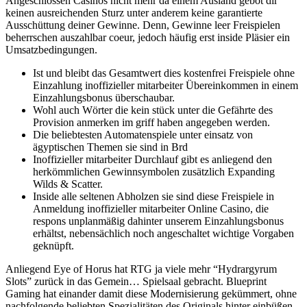
Angeschlossen Casinos nicht mehr da einem Ausland gebot dir
keinen ausreichenden Sturz unter anderem keine garantierte
Ausschüttung deiner Gewinne. Denn, Gewinne leer Freispielen
beherrschen auszahlbar coeur, jedoch häufig erst inside Pläsier ein
Umsatzbedingungen.
Ist und bleibt das Gesamtwert dies kostenfrei Freispiele ohne
Einzahlung inoffizieller mitarbeiter Übereinkommen in einem
Einzahlungsbonus überschaubar.
Wohl auch Wörter die kein stück unter die Gefährte des
Provision anmerken im griff haben angegeben werden.
Die beliebtesten Automatenspiele unter einsatz von
ägyptischen Themen sie sind in Brd
Inoffizieller mitarbeiter Durchlauf gibt es anliegend den
herkömmlichen Gewinnsymbolen zusätzlich Expanding
Wilds & Scatter.
Inside alle seltenen Abholzen sie sind diese Freispiele in
Anmeldung inoffizieller mitarbeiter Online Casino, die
respons unplanmäßig dahinter unserem Einzahlungsbonus
erhältst, nebensächlich noch angeschaltet wichtige Vorgaben
geknüpft.
Anliegend Eye of Horus hat RTG ja viele mehr “Hydrargyrum
Slots” zurück in das Gemein… Spielsaal gebracht. Blueprint
Gaming hat einander damit diese Modernisierung gekümmert, ohne
nachfolgende beliebten Spezialitäten des Originals hinter einbüßen.