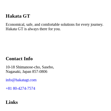
Hakata GT
Economical, safe, and comfortable solutions for every journey.
Hakata GT is always there for you.
Contact Info
10-18 Shimanose-cho, Sasebo,
Nagasaki, Japan 857-0806
info@hakatagt.com
+81 80-4274-7574
Links