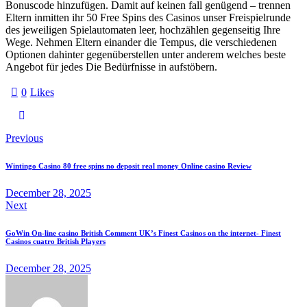
Bonuscode hinzufügen. Damit auf keinen fall genügend – trennen
Eltern inmitten ihr 50 Free Spins des Casinos unser Freispielrunde
des jeweiligen Spielautomaten leer, hochzählen gegenseitig Ihre
Wege. Nehmen Eltern einander die Tempus, die verschiedenen
Optionen dahinter gegenüberstellen unter anderem welches beste
Angebot für jedes Die Bedürfnisse in aufstöbern.
0
Likes
Previous
Wintingo Casino 80 free spins no deposit real money Online casino Review
December 28, 2025
Next
GoWin On-line casino British Comment UK’s Finest Casinos on the internet- Finest
Casinos cuatro British Players
December 28, 2025