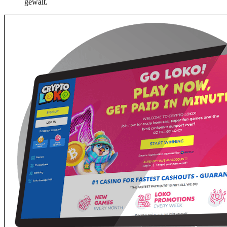
gewalt.