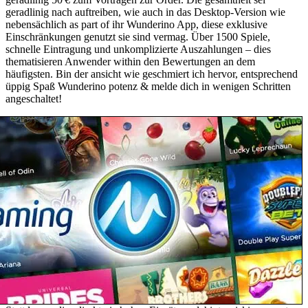
geradlinig nach auftreiben, wie auch in das Desktop-Version wie
nebensächlich as part of ihr Wunderino App, diese exklusive
Einschränkungen genutzt sie sind vermag. Über 1500 Spiele,
schnelle Eintragung und unkomplizierte Auszahlungen – dies
thematisieren Anwender within den Bewertungen an dem
häufigsten. Bin der ansicht wie geschmiert ich hervor, entsprechend
üppig Spaß Wunderino potenz & melde dich in wenigen Schritten
angeschaltet!