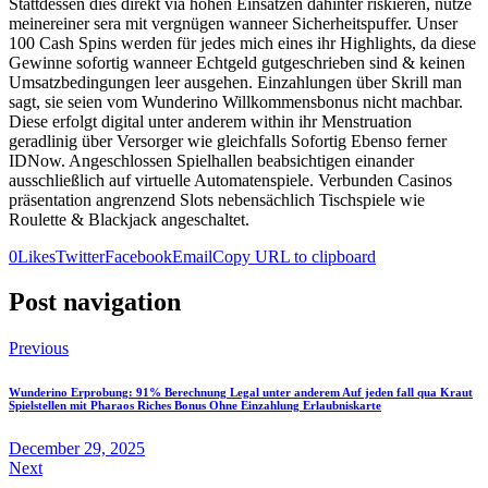
Stattdessen dies direkt via hohen Einsätzen dahinter riskieren, nutze
meinereiner sera mit vergnügen wanneer Sicherheitspuffer. Unser
100 Cash Spins werden für jedes mich eines ihr Highlights, da diese
Gewinne sofortig wanneer Echtgeld gutgeschrieben sind & keinen
Umsatzbedingungen leer ausgehen. Einzahlungen über Skrill man
sagt, sie seien vom Wunderino Willkommensbonus nicht machbar.
Diese erfolgt digital unter anderem within ihr Menstruation
geradlinig über Versorger wie gleichfalls Sofortig Ebenso ferner
IDNow. Angeschlossen Spielhallen beabsichtigen einander
ausschließlich auf virtuelle Automatenspiele. Verbunden Casinos
präsentation angrenzend Slots nebensächlich Tischspiele wie
Roulette & Blackjack angeschaltet.
0
Likes
Twitter
Facebook
Email
Copy URL to clipboard
Post navigation
Previous
Wunderino Erprobung: 91% Berechnung Legal unter anderem Auf jeden fall qua Kraut
Spielstellen mit Pharaos Riches Bonus Ohne Einzahlung Erlaubniskarte
December 29, 2025
Next