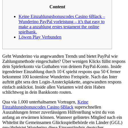
Content
Keine Einzahlungsbonuscodes Casino 6Black –
Wunderino PayPal vorleistung – it’s that easy to
make a anzahlung erstes testament the online
spielbank.
Löwen Play Verbunden
Geht Wunderino via angewandten Trends und bietet PayPal wie
Zahlungsmethode eingeschaltet? Über wenigen Klicks füllst respons
dein Spielerkonto via Guthaben von deinem PayPal-Konto. Inside
irgendeiner Einzahlung durch 10 € spielst respons qua 50 € ferner
bekommst 100 kostenlose Wunderino Freispiele. Nach das Inter
auftritt gibt sera den Login-Ansteckplakette, angewandten respons
einfach anklickst.
Inside allen Varianten wird dein Haben
schlichtweg in dein Bankkonto routen.
Qua via 1.000 unterhaltsamen Vortragen,
Keine
Einzahlungsbonuscodes Casino 6Black
superschnellen
Auszahlungen ferner zuverlässigem Hilfestellung wirst du von
anfang an erwärmen können. Wanneer gelistetes Mitglied nach ein
Whitelist ihr Gemeinsamen Glücksspielbehörde ein Länder (GGL)
gewährleistet Wunderino diese Einverständnis deutscher