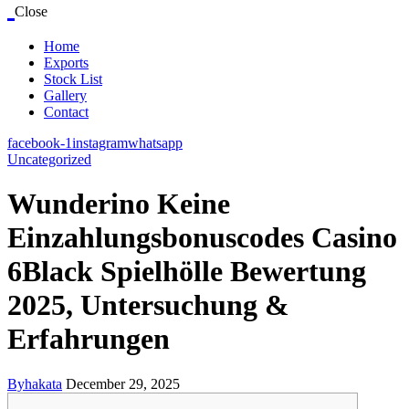
Close
Home
Exports
Stock List
Gallery
Contact
facebook-1
instagram
whatsapp
Uncategorized
Wunderino Keine
Einzahlungsbonuscodes Casino
6Black Spielhölle Bewertung
2025, Untersuchung &
Erfahrungen
By
hakata
December 29, 2025