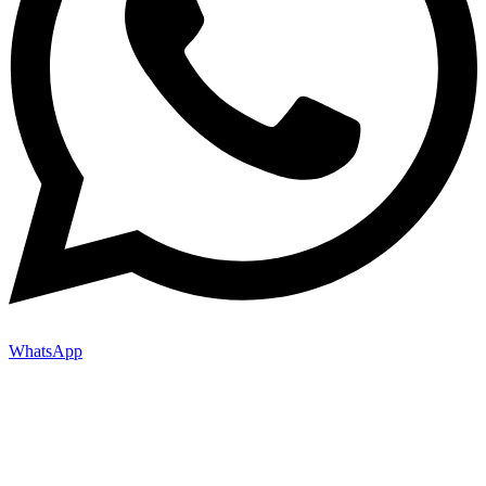
WhatsApp