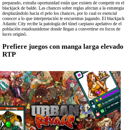
preparado, extraña oportunidad están que existen de competir en el
blackjack de balde. Las chances sobre reglas afectan a la estrategia
desplazándolo hacia el pelo los chances, por lo cual es esencial
conocer a lo que interpretación te encuentras jugando. El blackjack
Atlantic City recibe la patologí­a del túnel carpiano apelativo de el
población estadounidense donde llegan a convertirse en focos de
luces originó.
Prefiere juegos con manga larga elevado
RTP