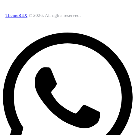
ThemeREX
© 2026. All rights reserved.