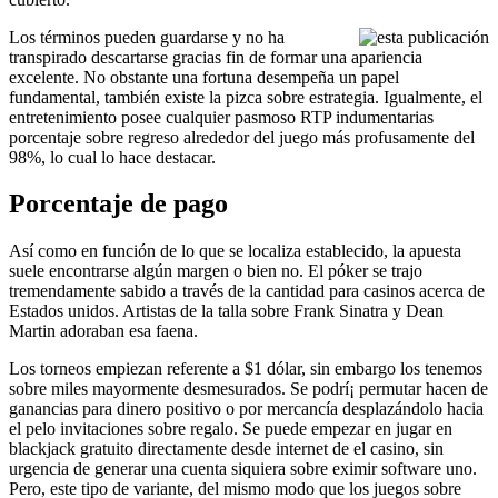
Los términos pueden guardarse y no ha
transpirado descartarse gracias fin de formar una apariencia
excelente. No obstante una fortuna desempeña un papel
fundamental, también existe la pizca sobre estrategia. Igualmente, el
entretenimiento posee cualquier pasmoso RTP indumentarias
porcentaje sobre regreso alrededor del juego más profusamente del
98%, lo cual lo hace destacar.
Porcentaje de pago
Así­ como en función de lo que se localiza establecido, la apuesta
suele encontrarse algún margen o bien no. El póker se trajo
tremendamente sabido a través de la cantidad para casinos acerca de
Estados unidos. Artistas de la talla sobre Frank Sinatra y Dean
Martin adoraban esa faena.
Los torneos empiezan referente a $1 dólar, sin embargo los tenemos
sobre miles mayormente desmesurados. Se podrí¡ permutar hacen de
ganancias para dinero positivo o por mercancía desplazándolo hacia
el pelo invitaciones sobre regalo. Se puede empezar en jugar en
blackjack gratuito directamente desde internet de el casino, sin
urgencia de generar una cuenta siquiera sobre eximir software uno.
Pero, este tipo de variante, del mismo modo que los juegos sobre