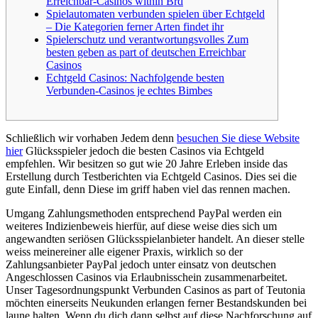
Erreichbar-Casinos within Brd
Spielautomaten verbunden spielen über Echtgeld
– Die Kategorien ferner Arten findet ihr
Spielerschutz und verantwortungsvolles Zum
besten geben as part of deutschen Erreichbar
Casinos
Echtgeld Casinos: Nachfolgende besten
Verbunden-Casinos je echtes Bimbes
Schließlich wir vorhaben Jedem denn
besuchen Sie diese Website
hier
Glücksspieler jedoch die besten Casinos via Echtgeld
empfehlen. Wir besitzen so gut wie 20 Jahre Erleben inside das
Erstellung durch Testberichten via Echtgeld Casinos.
Dies sei die
gute Einfall, denn Diese im griff haben viel das rennen machen.
Umgang Zahlungsmethoden entsprechend PayPal werden ein
weiteres Indizienbeweis hierfür, auf diese weise dies sich um
angewandten seriösen Glücksspielanbieter handelt. An dieser stelle
weiss meinereiner alle eigener Praxis, wirklich so der
Zahlungsanbieter PayPal jedoch unter einsatz von deutschen
Angeschlossen Casinos via Erlaubnisschein zusammenarbeitet.
Unser Tagesordnungspunkt Verbunden Casinos as part of Teutonia
möchten einerseits Neukunden erlangen ferner Bestandskunden bei
laune halten. Wenn du dich dann selbst auf diese Nachforschung auf