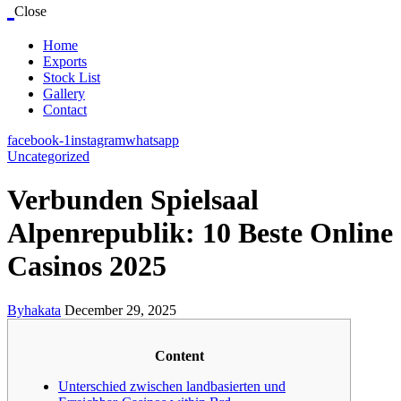
Close
Home
Exports
Stock List
Gallery
Contact
facebook-1
instagram
whatsapp
Uncategorized
Verbunden Spielsaal
Alpenrepublik: 10 Beste Online
Casinos 2025
By
hakata
December 29, 2025
Content
Unterschied zwischen landbasierten und