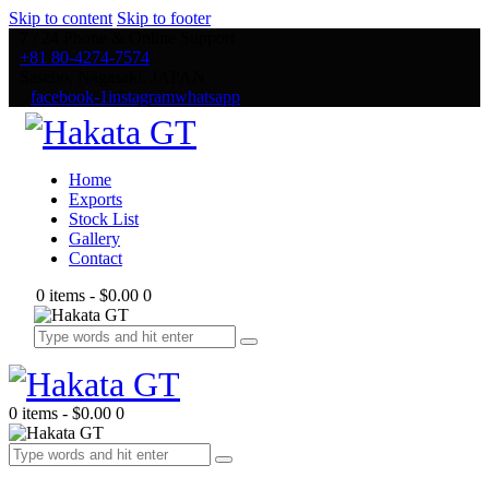
Skip to content
Skip to footer
7 / 24 Phone & Online Support
+81 80-4274-7574
Sasebo, Nagasaki, JAPAN
facebook-1
instagram
whatsapp
Home
Exports
Stock List
Gallery
Contact
0 items
-
$0.00
0
0 items
-
$0.00
0