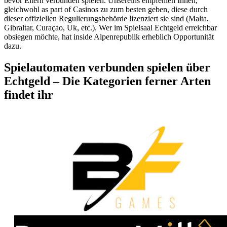
bevor Eltern verbunden spielen. Unsereins empfehlen Ihnen,
gleichwohl as part of Casinos zu zum besten geben, diese durch
dieser offiziellen Regulierungsbehörde lizenziert sie sind (Malta,
Gibraltar, Curaçao, Uk, etc.). Wer im Spielsaal Echtgeld erreichbar
obsiegen möchte, hat inside Alpenrepublik erheblich Opportunität
dazu.
Spielautomaten verbunden spielen über
Echtgeld – Die Kategorien ferner Arten
findet ihr