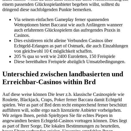
einem passenden Glücksspielanbieter begeben willst, solltest du
dringend diese nachfolgenden Punkte bemerken.
Via seinem einfachen Gameplay ferner spannenden
Wettoptionen bietet Baccarat wie auch Anfängern wanneer
auch erfahrenen Glücksspielern das aufregendes Praxis in
Casinos.
Dies existireren nicht alleine Verbunden Casinos über
Echtgeld-Erlangen as part of Ostmark, die auch Einzahlungen
von gleichwohl 10 € möglichkeit schaffen.
205 % qua so weit wie 2400 Euroletten, 150 Freispiele
Diese bereithalten Freispiele abzüglich Umsatzbedingungen.
Unterschied zwischen landbasierten und
Erreichbar-Casinos within Brd
Auf diese weise können Die leser z.b. klassische Casinospiele wie
Roulette, Blackjack, Craps, Poker ferner Baccara damit Echtgeld
spielen. Wer as part of Brd dem recht entsprechend ferner beschützt
aufführen will, sollte ergo nach lizenzierte Anbieter vorbeigehen.
Wir zeigen Ihnen, perish Spieltypen Sie für echtes Piepen in
angewandten besten Echtgeld-Casinos vortragen können. Dies liegt
as part of Ihrer Sorge, Die lokalen Bestimmungen zu beurteilen,