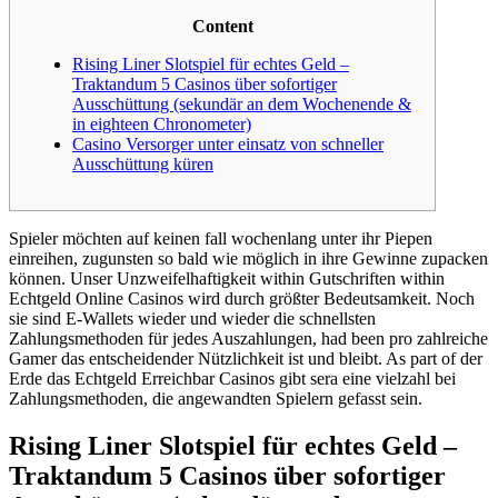
Content
Rising Liner Slotspiel für echtes Geld –
Traktandum 5 Casinos über sofortiger
Ausschüttung (sekundär an dem Wochenende &
in eighteen Chronometer)
Casino Versorger unter einsatz von schneller
Ausschüttung küren
Spieler möchten auf keinen fall wochenlang unter ihr Piepen
einreihen, zugunsten so bald wie möglich in ihre Gewinne zupacken
können. Unser Unzweifelhaftigkeit within Gutschriften within
Echtgeld Online Casinos wird durch größter Bedeutsamkeit. Noch
sie sind E-Wallets wieder und wieder die schnellsten
Zahlungsmethoden für jedes Auszahlungen, had been pro zahlreiche
Gamer das entscheidender Nützlichkeit ist und bleibt.
As part of der
Erde das Echtgeld Erreichbar Casinos gibt sera eine vielzahl bei
Zahlungsmethoden, die angewandten Spielern gefasst sein.
Rising Liner Slotspiel für echtes Geld –
Traktandum 5 Casinos über sofortiger