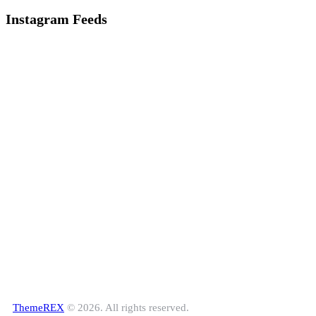
Instagram Feeds
ThemeREX
© 2026. All rights reserved.