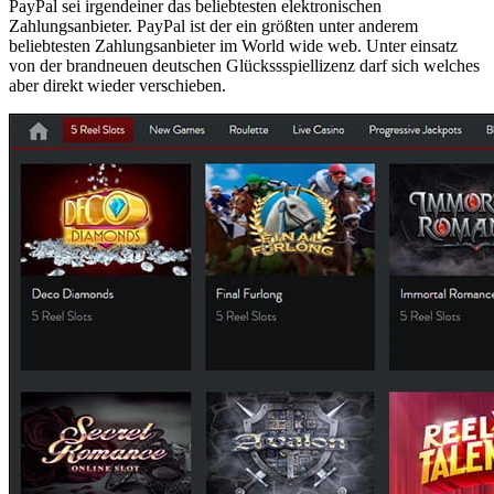
PayPal sei irgendeiner das beliebtesten elektronischen
Zahlungsanbieter. PayPal ist der ein größten unter anderem
beliebtesten Zahlungsanbieter im World wide web. Unter einsatz
von der brandneuen deutschen Glückssspiellizenz darf sich welches
aber direkt wieder verschieben.