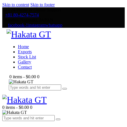
Skip to content
Skip to footer
7 / 24 Phone & Online Support
+81 80-4274-7574
Sasebo, Nagasaki, JAPAN
facebook-1
instagram
whatsapp
Home
Exports
Stock List
Gallery
Contact
0 items
-
$0.00
0
0 items
-
$0.00
0