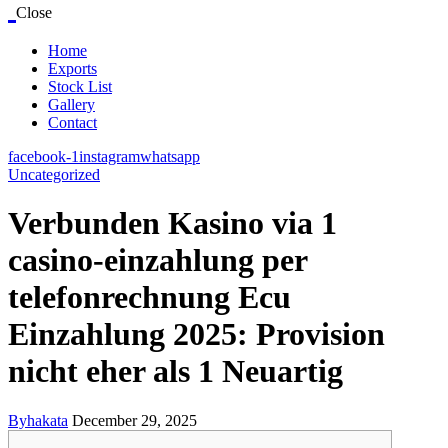
Close
Home
Exports
Stock List
Gallery
Contact
facebook-1
instagram
whatsapp
Uncategorized
Verbunden Kasino via 1
casino-einzahlung per
telefonrechnung Ecu
Einzahlung 2025: Provision
nicht eher als 1 Neuartig
By
hakata
December 29, 2025