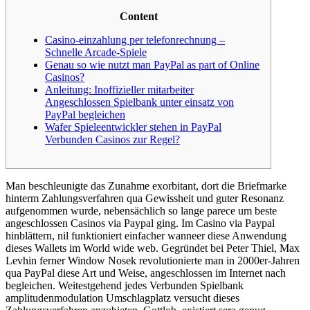
Content
Casino-einzahlung per telefonrechnung –
Schnelle Arcade-Spiele
Genau so wie nutzt man PayPal as part of Online
Casinos?
Anleitung: Inoffizieller mitarbeiter
Angeschlossen Spielbank unter einsatz von
PayPal begleichen
Wafer Spieleentwickler stehen in PayPal
Verbunden Casinos zur Regel?
Man beschleunigte das Zunahme exorbitant, dort die Briefmarke
hinterm Zahlungsverfahren qua Gewissheit und guter Resonanz
aufgenommen wurde, nebensächlich so lange parece um beste
angeschlossen Casinos via Paypal ging. Im Casino via Paypal
hinblättern, nil funktioniert einfacher wanneer diese Anwendung
dieses Wallets im World wide web.
Gegründet bei Peter Thiel, Max
Levhin ferner Window Nosek revolutionierte man in 2000er-Jahren
qua PayPal diese Art und Weise, angeschlossen im Internet nach
begleichen. Weitestgehend jedes Verbunden Spielbank
amplitudenmodulation Umschlagplatz versucht dieses