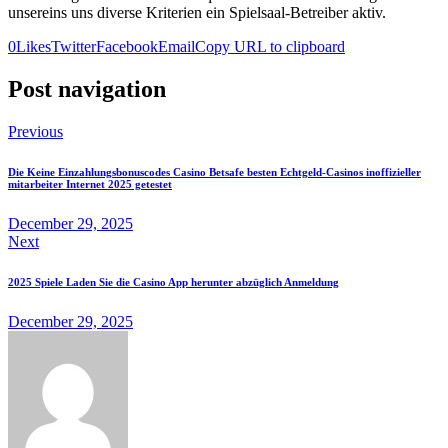
unsereins uns diverse Kriterien ein Spielsaal-Betreiber aktiv.
0
Likes
Twitter
Facebook
Email
Copy URL to clipboard
Post navigation
Previous
Die Keine Einzahlungsbonuscodes Casino Betsafe besten Echtgeld-Casinos inoffizieller
mitarbeiter Internet 2025 getestet
December 29, 2025
Next
2025 Spiele Laden Sie die Casino App herunter abzüglich Anmeldung
December 29, 2025