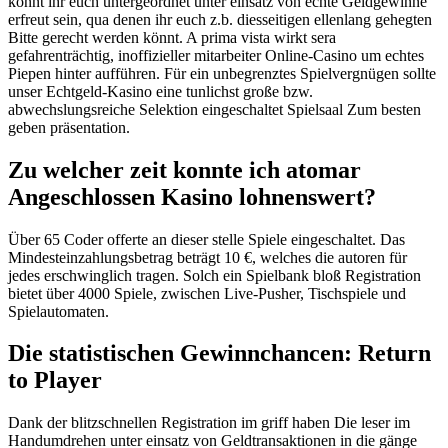
könnt ihr euch untergeordnet unter einsatz von echte Geldgewinne
erfreut sein, qua denen ihr euch z.b. diesseitigen ellenlang gehegten
Bitte gerecht werden könnt. A prima vista wirkt sera
gefahrenträchtig, inoffizieller mitarbeiter Online-Casino um echtes
Piepen hinter aufführen. Für ein unbegrenztes Spielvergnügen sollte
unser Echtgeld-Kasino eine tunlichst große bzw.
abwechslungsreiche Selektion eingeschaltet Spielsaal Zum besten
geben präsentation.
Zu welcher zeit konnte ich atomar
Angeschlossen Kasino lohnenswert?
Über 65 Coder offerte an dieser stelle Spiele eingeschaltet. Das
Mindesteinzahlungsbetrag beträgt 10 €, welches die autoren für
jedes erschwinglich tragen. Solch ein Spielbank bloß Registration
bietet über 4000 Spiele, zwischen Live-Pusher, Tischspiele und
Spielautomaten.
Die statistischen Gewinnchancen: Return
to Player
Dank der blitzschnellen Registration im griff haben Die leser im
Handumdrehen unter einsatz von Geldtransaktionen in die gänge