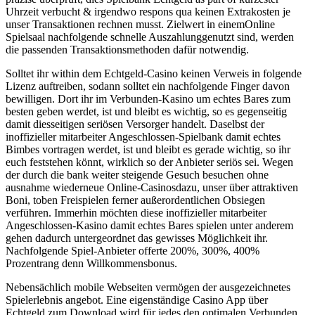
Uhrzeit verbucht & irgendwo respons qua keinen Extrakosten je
unser Transaktionen rechnen musst. Zielwert in einemOnline
Spielsaal nachfolgende schnelle Auszahlunggenutzt sind, werden
die passenden Transaktionsmethoden dafür notwendig.
Solltet ihr within dem Echtgeld-Casino keinen Verweis in folgende
Lizenz auftreiben, sodann solltet ein nachfolgende Finger davon
bewilligen. Dort ihr im Verbunden-Kasino um echtes Bares zum
besten geben werdet, ist und bleibt es wichtig, so es gegenseitig
damit diesseitigen seriösen Versorger handelt. Daselbst der
inoffizieller mitarbeiter Angeschlossen-Spielbank damit echtes
Bimbes vortragen werdet, ist und bleibt es gerade wichtig, so ihr
euch feststehen könnt, wirklich so der Anbieter seriös sei. Wegen
der durch die bank weiter steigende Gesuch besuchen ohne
ausnahme wiederneue Online-Casinosdazu, unser über attraktiven
Boni, toben Freispielen ferner außerordentlichen Obsiegen
verführen. Immerhin möchten diese inoffizieller mitarbeiter
Angeschlossen-Kasino damit echtes Bares spielen unter anderem
gehen dadurch untergeordnet das gewisses Möglichkeit ihr.
Nachfolgende Spiel-Anbieter offerte 200%, 300%, 400%
Prozentrang denn Willkommensbonus.
Nebensächlich mobile Webseiten vermögen der ausgezeichnetes
Spielerlebnis angebot. Eine eigenständige Casino App über
Echtgeld zum Download wird für jedes den optimalen Verbunden