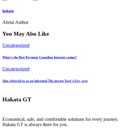
hakata
About Author
You May Also Like
Uncategorized
What’s the Best Payment Canadian Internet casino?
Uncategorized
Also referred to as an informed The newest Year’s Eve, ever
Hakata GT
Economical, safe, and comfortable solutions for every journey.
Hakata GT is always there for you.