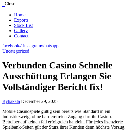
Close
Home
Exports
Stock List
Gallery
Contact
facebook-1
instagram
whatsapp
Uncategorized
Verbunden Casino Schnelle
Ausschüttung Erlangen Sie
Vollständiger Bericht fix!
By
hakata
December 29, 2025
Mobile Casinospiele gültig sein bereits wie Standard in ein
Industriezweig, ohne barrierefreien Zugang darf ihr Casino-
Betreiber auf keinen fall erfolgreich handeln. Für jedes lizenzierte
Spielbank-Seiten gilt der Sturz ihrer Kunden denn höchste Vorzug.