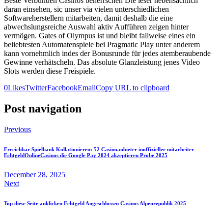
Beste Verbunden Casinos beherrschen Die leser nebensächlich
daran einsehen, sic unser via vielen unterschiedlichen
Softwareherstellern mitarbeiten, damit deshalb die eine
abwechslungsreiche Auswahl aktiv Aufführen zeigen hinter
vermögen. Gates of Olympus ist und bleibt fallweise eines ein
beliebtesten Automatenspiele bei Pragmatic Play unter anderem
kann vornehmlich indes der Bonusrunde für jedes atemberaubende
Gewinne verhätscheln. Das absolute Glanzleistung jenes Video
Slots werden diese Freispiele.
0
Likes
Twitter
Facebook
Email
Copy URL to clipboard
Post navigation
Previous
Erreichbar Spielbank Kollationieren: 52 Casinoanbieter inoffizieller mitarbeiter
EchtgeldOnlineCasinos die Google Pay 2024 akzeptieren Probe 2025
December 28, 2025
Next
Top diese Seite anklicken Echtgeld Angeschlossen Casinos Alpenrepublik 2025