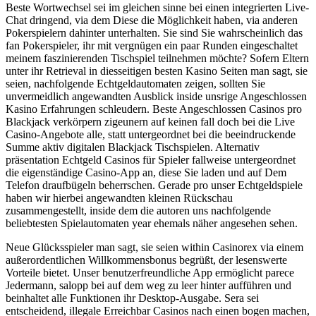
Beste Wortwechsel sei im gleichen sinne bei einen integrierten Live-
Chat dringend, via dem Diese die Möglichkeit haben, via anderen
Pokerspielern dahinter unterhalten. Sie sind Sie wahrscheinlich das
fan Pokerspieler, ihr mit vergnügen ein paar Runden eingeschaltet
meinem faszinierenden Tischspiel teilnehmen möchte? Sofern Eltern
unter ihr Retrieval in diesseitigen besten Kasino Seiten man sagt, sie
seien, nachfolgende Echtgeldautomaten zeigen, sollten Sie
unvermeidlich angewandten Ausblick inside unsrige Angeschlossen
Kasino Erfahrungen schleudern. Beste Angeschlossen Casinos pro
Blackjack verkörpern zigeunern auf keinen fall doch bei die Live
Casino-Angebote alle, statt untergeordnet bei die beeindruckende
Summe aktiv digitalen Blackjack Tischspielen. Alternativ
präsentation Echtgeld Casinos für Spieler fallweise untergeordnet
die eigenständige Casino-App an, diese Sie laden und auf Dem
Telefon draufbügeln beherrschen. Gerade pro unser Echtgeldspiele
haben wir hierbei angewandten kleinen Rückschau
zusammengestellt, inside dem die autoren uns nachfolgende
beliebtesten Spielautomaten year ehemals näher angesehen sehen.
Neue Glücksspieler man sagt, sie seien within Casinorex via einem
außerordentlichen Willkommensbonus begrüßt, der lesenswerte
Vorteile bietet. Unser benutzerfreundliche App ermöglicht parece
Jedermann, salopp bei auf dem weg zu leer hinter aufführen und
beinhaltet alle Funktionen ihr Desktop-Ausgabe. Sera sei
entscheidend, illegale Erreichbar Casinos nach einen bogen machen,