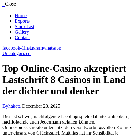
Close
Home
Exports
Stock List
Gallery
Contact
facebook-1
instagram
whatsapp
Uncategorized
Top Online-Casino akzeptiert
Lastschrift 8 Casinos in Land
der dichter und denker
By
hakata
December 28, 2025
Dies ist schwer, nachfolgende Lieblingsspiele dahinter aufstöbern,
nachfolgende auch Jedermann gefallen könnten.
Onlinespielcasino.de unterstützt den verantwortungsvollen Konnex
unter einsatz von Glücksspiel. Matthias hat ihr Sensibilität je