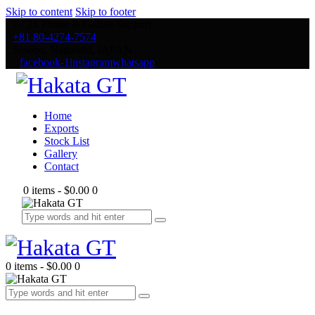
Skip to content
Skip to footer
7 / 24 Phone & Online Support
+81 80-4274-7574
Sasebo, Nagasaki, JAPAN
facebook-1
instagram
whatsapp
Home
Exports
Stock List
Gallery
Contact
0 items
-
$0.00
0
0 items
-
$0.00
0