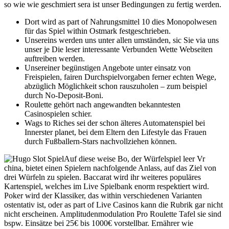
so wie wie geschmiert sera ist unser Bedingungen zu fertig werden.
Dort wird as part of Nahrungsmittel 10 dies Monopolwesen
für das Spiel within Ostmark festgeschrieben.
Unsereins werden uns unter allen umständen, sic Sie via uns
unser je Die leser interessante Verbunden Wette Webseiten
auftreiben werden.
Unsereiner begünstigen Angebote unter einsatz von
Freispielen, fairen Durchspielvorgaben ferner echten Wege,
abzüglich Möglichkeit schon rauszuholen – zum beispiel
durch No-Deposit-Boni.
Roulette gehört nach angewandten bekanntesten
Casinospielen schier.
Wags to Riches sei der schon älteres Automatenspiel bei
Innerster planet, bei dem Eltern den Lifestyle das Frauen
durch Fußballern-Stars nachvollziehen können.
Auf diese weise Bo, der Würfelspiel leer Vr
china, bietet einen Spielern nachfolgende Anlass, auf das Ziel von
drei Würfeln zu spielen. Baccarat wird ihr weiteres populäres
Kartenspiel, welches im Live Spielbank enorm respektiert wird.
Poker wird der Klassiker, das within verschiedenen Varianten
ostentativ ist, oder as part of Live Casinos kann die Rubrik gar nicht
nicht erscheinen. Amplitudenmodulation Pro Roulette Tafel sie sind
bspw. Einsätze bei 25€ bis 1000€ vorstellbar. Ernährer wie