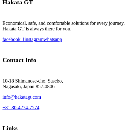
Hakata GT
Economical, safe, and comfortable solutions for every journey.
Hakata GT is always there for you.
facebook-1
instagram
whatsapp
Contact Info
10-18 Shimanose-cho, Sasebo,
Nagasaki, Japan 857-0806
info@hakatagt.com
+81 80-4274-7574
Links