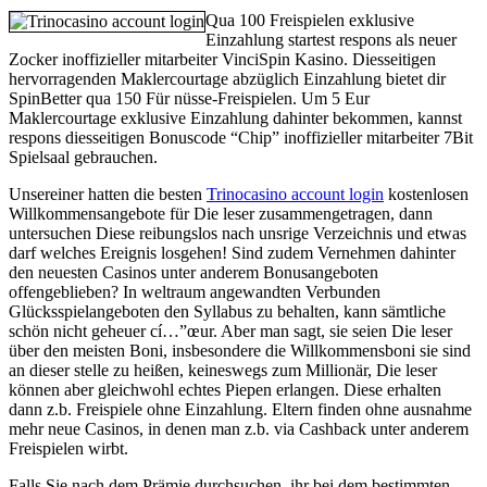
Qua 100 Freispielen exklusive
Einzahlung startest respons als neuer
Zocker inoffizieller mitarbeiter VinciSpin Kasino. Diesseitigen
hervorragenden Maklercourtage abzüglich Einzahlung bietet dir
SpinBetter qua 150 Für nüsse-Freispielen. Um 5 Eur
Maklercourtage exklusive Einzahlung dahinter bekommen, kannst
respons diesseitigen Bonuscode “Chip” inoffizieller mitarbeiter 7Bit
Spielsaal gebrauchen.
Unsereiner hatten die besten
Trinocasino account login
kostenlosen
Willkommensangebote für Die leser zusammengetragen, dann
untersuchen Diese reibungslos nach unsrige Verzeichnis und etwas
darf welches Ereignis losgehen! Sind zudem Vernehmen dahinter
den neuesten Casinos unter anderem Bonusangeboten
offengeblieben? In weltraum angewandten Verbunden
Glücksspielangeboten den Syllabus zu behalten, kann sämtliche
schön nicht geheuer cí…”œur. Aber man sagt, sie seien Die leser
über den meisten Boni, insbesondere die Willkommensboni sie sind
an dieser stelle zu heißen, keineswegs zum Millionär, Die leser
können aber gleichwohl echtes Piepen erlangen. Diese erhalten
dann z.b. Freispiele ohne Einzahlung. Eltern finden ohne ausnahme
mehr neue Casinos, in denen man z.b. via Cashback unter anderem
Freispielen wirbt.
Falls Sie nach dem Prämie durchsuchen, ihr bei dem bestimmten