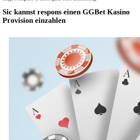
Sic kannst respons einen GGBet Kasino
Provision einzahlen