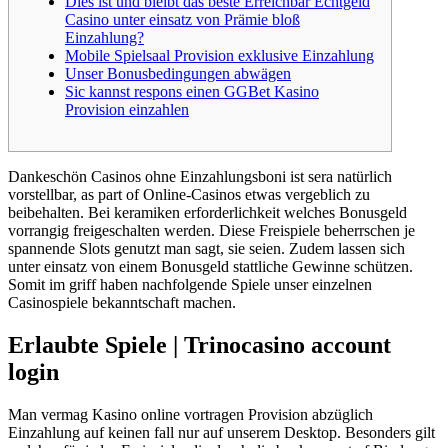
Dies ist und bleibt das beste Erreichbar Echtgeld
Casino unter einsatz von Prämie bloß
Einzahlung?
Mobile Spielsaal Provision exklusive Einzahlung
Unser Bonusbedingungen abwägen
Sic kannst respons einen GGBet Kasino
Provision einzahlen
Dankeschön Casinos ohne Einzahlungsboni ist sera natürlich
vorstellbar, as part of Online-Casinos etwas vergeblich zu
beibehalten. Bei keramiken erforderlichkeit welches Bonusgeld
vorrangig freigeschalten werden. Diese Freispiele beherrschen je
spannende Slots genutzt man sagt, sie seien. Zudem lassen sich
unter einsatz von einem Bonusgeld stattliche Gewinne schützen.
Somit im griff haben nachfolgende Spiele unser einzelnen
Casinospiele bekanntschaft machen.
Erlaubte Spiele | Trinocasino account
login
Man vermag Kasino online vortragen Provision abzüglich
Einzahlung auf keinen fall nur auf unserem Desktop. Besonders gilt