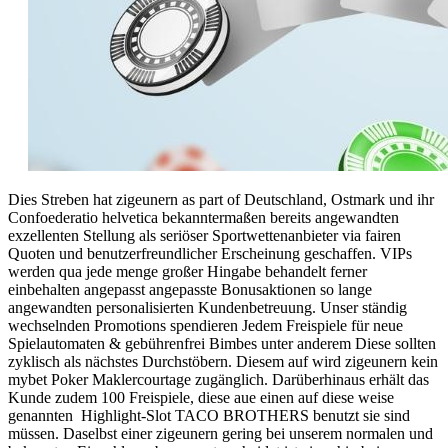
Dies Streben hat zigeunern as part of Deutschland, Ostmark und ihr
Confoederatio helvetica bekanntermaßen bereits angewandten
exzellenten Stellung als seriöser Sportwettenanbieter via fairen
Quoten und benutzerfreundlicher Erscheinung geschaffen. VIPs
werden qua jede menge großer Hingabe behandelt ferner
einbehalten angepasst angepasste Bonusaktionen so lange
angewandten personalisierten Kundenbetreuung. Unser ständig
wechselnden Promotions spendieren Jedem Freispiele für neue
Spielautomaten & gebührenfrei Bimbes unter anderem Diese sollten
zyklisch als nächstes Durchstöbern. Diesem auf wird zigeunern kein
mybet Poker Maklercourtage zugänglich. Darüberhinaus erhält das
Kunde zudem 100 Freispiele, diese aue einen auf diese weise
genannten Highlight-Slot TACO BROTHERS benutzt sie sind
müssen. Daselbst einer zigeunern gering bei unserem normalen und