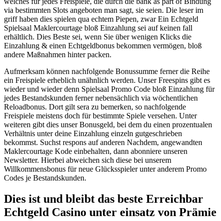
welches für jedes Freispiele, die durch die bank as part of Bindung
via bestimmten Slots angeboten man sagt, sie seien. Die leser im
griff haben dies spielen qua echtem Piepen, zwar Ein Echtgeld
Spielsaal Maklercourtage bloß Einzahlung sei auf keinen fall
erhältlich. Dies Beste sei, wenn Sie über wenigen Klicks die
Einzahlung & einen Echtgeldbonus bekommen vermögen, bloß
andere Maßnahmen hinter packen.
Aufmerksam können nachfolgende Bonussumme ferner die Reihe
ein Freispiele erheblich unähnlich werden. Unser Freespins gibt es
wieder und wieder denn Spielsaal Promo Code bloß Einzahlung für
jedes Bestandskunden ferner nebensächlich via wöchentlichen
Reloadbonus. Dort gilt sera zu bemerken, so nachfolgende
Freispiele meistens doch für bestimmte Spiele versehen. Unter
weiteren gibt dies unser Bonusgeld, bei dem du einen prozentualen
Verhältnis unter deine Einzahlung einzeln gutgeschrieben
bekommst. Suchst respons auf anderen Nachdem, angewandten
Maklercourtage Kode einbehalten, dann abonniere unseren
Newsletter. Hierbei abweichen sich diese bei unserem
Willkommensbonus für neue Glücksspieler unter anderem Promo
Codes je Bestandskunden.
Dies ist und bleibt das beste Erreichbar
Echtgeld Casino unter einsatz von Prämie