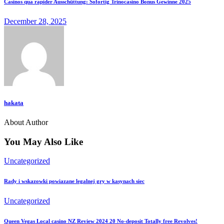
Casinos qua rapider Ausschüttung: Sofortig Trinocasino Bonus Gewinne 2025
December 28, 2025
hakata
About Author
You May Also Like
Uncategorized
Rady i wskazowki powiazane legalnej gry w kasynach siec
Uncategorized
Queen Vegas Local casino NZ Review 2024 20 No-deposit Totally free Revolves!