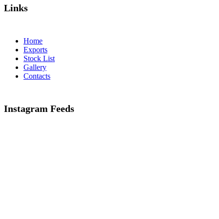
Links
Home
Exports
Stock List
Gallery
Contacts
Instagram Feeds