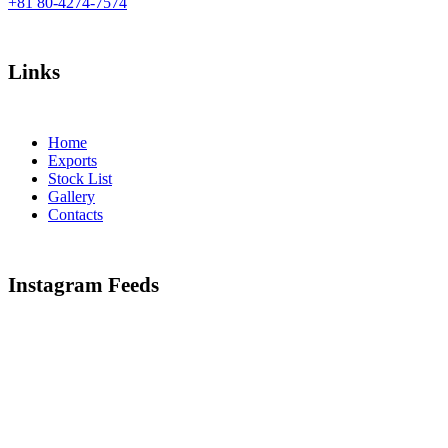
+81 80-4274-7574
Links
Home
Exports
Stock List
Gallery
Contacts
Instagram Feeds