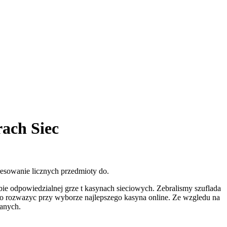
ach Siec
resowanie licznych przedmioty do.
bie odpowiedzialnej grze t kasynach sieciowych. Zebralismy szuflada
co rozwazyc przy wyborze najlepszego kasyna online. Ze wzgledu na
ranych.