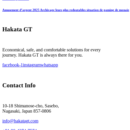
Amusement d’argent 2025 Archivage leurs plus redoutables situation de gaming de monaie
Hakata GT
Economical, safe, and comfortable solutions for every
journey. Hakata GT is always there for you.
facebook-1
instagram
whatsapp
Contact Info
10-18 Shimanose-cho, Sasebo,
Nagasaki, Japan 857-0806
info@hakatagt.com