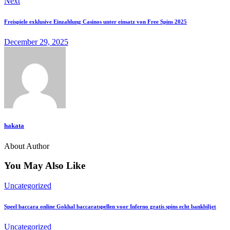
Next
Freispiele exklusive Einzahlung Casinos unter einsatz von Free Spins 2025
December 29, 2025
hakata
About Author
You May Also Like
Uncategorized
Speel baccara online Gokhal baccaratspellen voor Inferno gratis spins echt bankbiljet
Uncategorized