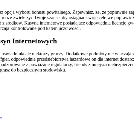
iesz opcja wyboru bonusu powitalnego. Zapewnisz, ze, ze poprawnie zap
oze zwiekszyc Twoje szanse aby osiagnac swoje cele we poprawic spe
z srodkow. Kasyna internetowe posiadajace odpowiednia licencje gwa
zdarzaja kontrolowane pod katem uczciwosci.
syn Internetowych
ia uswiadomia ale niektorzy graczy. Dodatkowe podmioty nie wlaczaja
fgier, odpowiednie przedsiebiorstwa hazardowe on dla internet dostarc
t nadzorowane z powiazane regulatorzy, friends zmniejsza niebezpiecze
 grasz do bezpiecznym srodowisku.
es