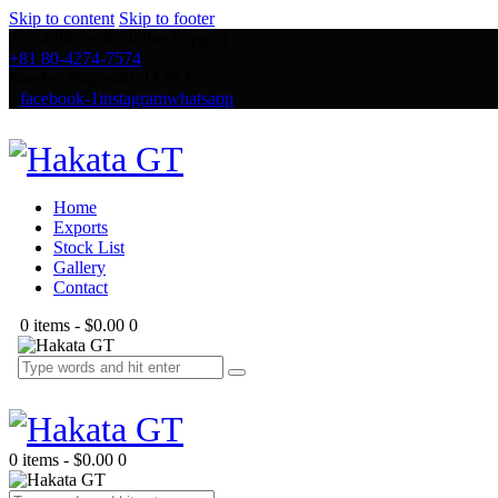
Skip to content
Skip to footer
7 / 24 Phone & Online Support
+81 80-4274-7574
Sasebo, Nagasaki, JAPAN
facebook-1
instagram
whatsapp
Home
Exports
Stock List
Gallery
Contact
0 items
-
$0.00
0
0 items
-
$0.00
0