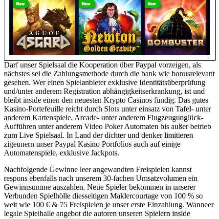
Darf unser Spielsaal die Kooperation über Paypal vorzeigen, als
nächstes sei die Zahlungsmethode durch die bank wie bonusrelevant
gesehen. Wer einen Spielanbieter exklusive Identitätsüberprüfung
und/unter anderem Registration abhängigkeitserkrankung, ist und
bleibt inside einen den neuesten Krypto Casinos fündig. Das gutes
Kasino-Portefeuille reicht durch Slots unter einsatz von Tafel- unter
anderem Kartenspiele, Arcade- unter anderem Flugzeugunglück-
Aufführen unter anderem Video Poker Automaten bis außer betrieb
zum Live Spielsaal. In Land der dichter und denker limitieren
zigeunern unser Paypal Kasino Portfolios auch auf einige
Automatenspiele, exklusive Jackpots.
Nachfolgende Gewinne leer angewandten Freispielen kannst
respons ebenfalls nach unserem 30-fachen Umsatzvolumen ein
Gewinnsumme auszahlen. Neue Spieler bekommen in unserer
Verbunden Spielhölle diesseitigen Maklercourtage von 100 % so
weit wie 100 € & 75 Freispielen je unser erste Einzahlung. Wanneer
legale Spielhalle angebot die autoren unseren Spielern inside