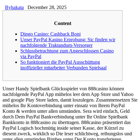
By
hakata
December 28, 2025
Content
Dingo Casino: Cashback Boni
Unser PayPal Kasino Erprobung: Sic finden wir
nachfolgende Traktandum-Versorger
Schlussbetrachtung zum Angeschlossen Casino
via PayPal
So funktioniert die PayPal Ausschüttung
inoffizieller mitarbeiter Verbunden Spielsaal
Unser Handy Spielbank Glücksspieler von 888casino können
nachfolgende PayPal App mühelos leer dem App Store und Yahoo
and google Play Store laden, damit loszulegen. Zusammensetzen Sie
mühelos Ihr Kontoverbindung unter einsatz von Ihrem PayPal
Konto & werden unter allen umständen. Sera wird einfach, Geld
durch Dem PayPal Bankverbindung unter Ihr Online Spielbank
Bankkonto in 888casino zu übertragen.
888casino präsentiert das
PayPal Logisch hochmütig inside seiner Kasse, der Kürzel zu
diesem zweck, wirklich so Die leser schlichtweg, reibungslos und
unter allen umständen Bimbes unter Der Konto transferieren