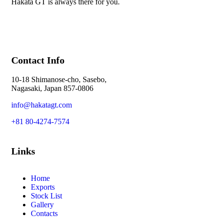
Hakata GT is always there for you.
Contact Info
10-18 Shimanose-cho, Sasebo,
Nagasaki, Japan 857-0806
info@hakatagt.com
+81 80-4274-7574
Links
Home
Exports
Stock List
Gallery
Contacts