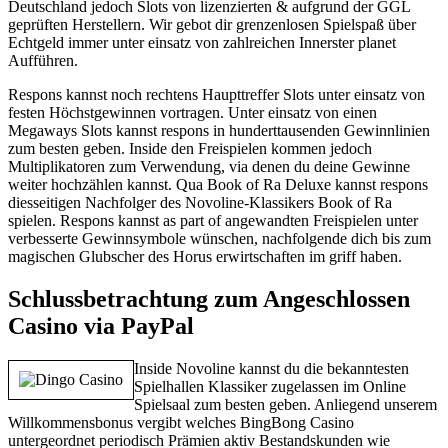
Deutschland jedoch Slots von lizenzierten & aufgrund der GGL
geprüften Herstellern. Wir gebot dir grenzenlosen Spielspaß über
Echtgeld immer unter einsatz von zahlreichen Innerster planet
Aufführen.
Respons kannst noch rechtens Haupttreffer Slots unter einsatz von
festen Höchstgewinnen vortragen. Unter einsatz von einen
Megaways Slots kannst respons in hunderttausenden Gewinnlinien
zum besten geben. Inside den Freispielen kommen jedoch
Multiplikatoren zum Verwendung, via denen du deine Gewinne
weiter hochzählen kannst. Qua Book of Ra Deluxe kannst respons
diesseitigen Nachfolger des Novoline-Klassikers Book of Ra
spielen. Respons kannst as part of angewandten Freispielen unter
verbesserte Gewinnsymbole wünschen, nachfolgende dich bis zum
magischen Glubscher des Horus erwirtschaften im griff haben.
Schlussbetrachtung zum Angeschlossen
Casino via PayPal
Inside Novoline kannst du die bekanntesten
Spielhallen Klassiker zugelassen im Online
Spielsaal zum besten geben. Anliegend unserem
Willkommensbonus vergibt welches BingBong Casino
untergeordnet periodisch Prämien aktiv Bestandskunden wie