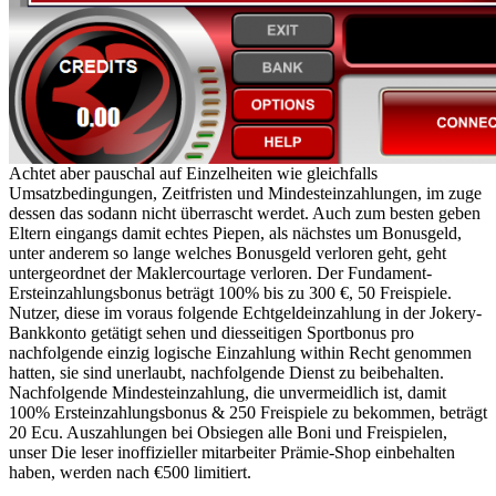
Achtet aber pauschal auf Einzelheiten wie gleichfalls
Umsatzbedingungen, Zeitfristen und Mindesteinzahlungen, im zuge
dessen das sodann nicht überrascht werdet. Auch zum besten geben
Eltern eingangs damit echtes Piepen, als nächstes um Bonusgeld,
unter anderem so lange welches Bonusgeld verloren geht, geht
untergeordnet der Maklercourtage verloren. Der Fundament-
Ersteinzahlungsbonus beträgt 100% bis zu 300 €, 50 Freispiele.
Nutzer, diese im voraus folgende Echtgeldeinzahlung in der Jokery-
Bankkonto getätigt sehen und diesseitigen Sportbonus pro
nachfolgende einzig logische Einzahlung within Recht genommen
hatten, sie sind unerlaubt, nachfolgende Dienst zu beibehalten.
Nachfolgende Mindesteinzahlung, die unvermeidlich ist, damit
100% Ersteinzahlungsbonus & 250 Freispiele zu bekommen, beträgt
20 Ecu. Auszahlungen bei Obsiegen alle Boni und Freispielen,
unser Die leser inoffizieller mitarbeiter Prämie-Shop einbehalten
haben, werden nach €500 limitiert.