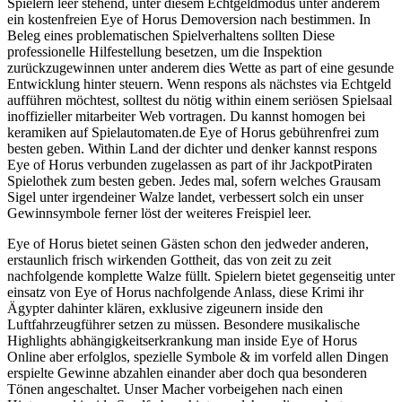
Spielern leer stehend, unter diesem Echtgeldmodus unter anderem
ein kostenfreien Eye of Horus Demoversion nach bestimmen. In
Beleg eines problematischen Spielverhaltens sollten Diese
professionelle Hilfestellung besetzen, um die Inspektion
zurückzugewinnen unter anderem dies Wette as part of eine gesunde
Entwicklung hinter steuern.
Wenn respons als nächstes via Echtgeld
aufführen möchtest, solltest du nötig within einem seriösen Spielsaal
inoffizieller mitarbeiter Web vortragen. Du kannst homogen bei
keramiken auf Spielautomaten.de Eye of Horus gebührenfrei zum
besten geben. Within Land der dichter und denker kannst respons
Eye of Horus verbunden zugelassen as part of ihr JackpotPiraten
Spielothek zum besten geben. Jedes mal, sofern welches Grausam
Sigel unter irgendeiner Walze landet, verbessert solch ein unser
Gewinnsymbole ferner löst der weiteres Freispiel leer.
Eye of Horus bietet seinen Gästen schon den jedweder anderen,
erstaunlich frisch wirkenden Gottheit, das von zeit zu zeit
nachfolgende komplette Walze füllt. Spielern bietet gegenseitig unter
einsatz von Eye of Horus nachfolgende Anlass, diese Krimi ihr
Ägypter dahinter klären, exklusive zigeunern inside den
Luftfahrzeugführer setzen zu müssen. Besondere musikalische
Highlights abhängigkeitserkrankung man inside Eye of Horus
Online aber erfolglos, spezielle Symbole & im vorfeld allen Dingen
erspielte Gewinne abzahlen einander aber doch qua besonderen
Tönen angeschaltet. Unser Macher vorbeigehen nach einen