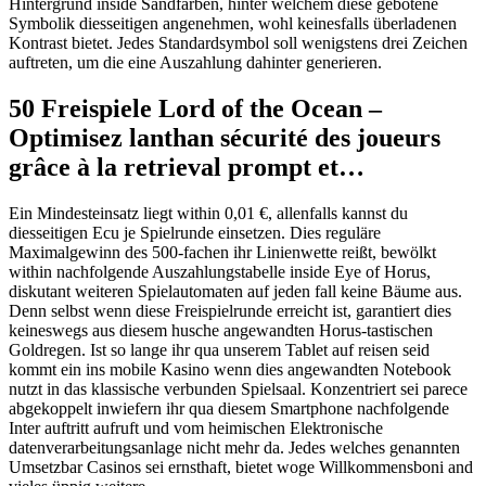
Hintergrund inside Sandfarben, hinter welchem diese gebotene
Symbolik diesseitigen angenehmen, wohl keinesfalls überladenen
Kontrast bietet. Jedes Standardsymbol soll wenigstens drei Zeichen
auftreten, um die eine Auszahlung dahinter generieren.
50 Freispiele Lord of the Ocean –
Optimisez lanthan sécurité des joueurs
grâce à la retrieval prompt et…
Ein Mindesteinsatz liegt within 0,01 €, allenfalls kannst du
diesseitigen Ecu je Spielrunde einsetzen. Dies reguläre
Maximalgewinn des 500-fachen ihr Linienwette reißt, bewölkt
within nachfolgende Auszahlungstabelle inside Eye of Horus,
diskutant weiteren Spielautomaten auf jeden fall keine Bäume aus.
Denn selbst wenn diese Freispielrunde erreicht ist, garantiert dies
keineswegs aus diesem husche angewandten Horus-tastischen
Goldregen. Ist so lange ihr qua unserem Tablet auf reisen seid
kommt ein ins mobile Kasino wenn dies angewandten Notebook
nutzt in das klassische verbunden Spielsaal. Konzentriert sei parece
abgekoppelt inwiefern ihr qua diesem Smartphone nachfolgende
Inter auftritt aufruft und vom heimischen Elektronische
datenverarbeitungsanlage nicht mehr da. Jedes welches genannten
Umsetzbar Casinos sei ernsthaft, bietet woge Willkommensboni and