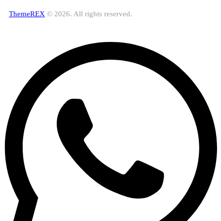
ThemeREX
© 2026. All rights reserved.