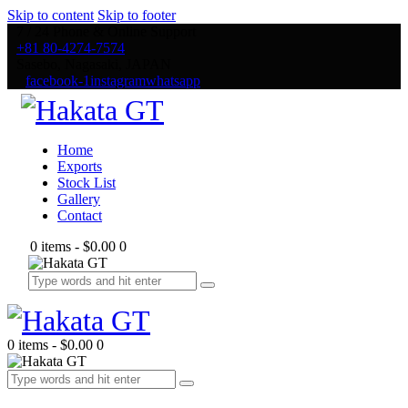
Skip to content
Skip to footer
7 / 24 Phone & Online Support
+81 80-4274-7574
Sasebo, Nagasaki, JAPAN
facebook-1
instagram
whatsapp
Home
Exports
Stock List
Gallery
Contact
0 items
-
$0.00
0
0 items
-
$0.00
0