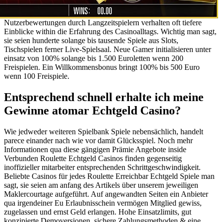
Nutzerbewertungen durch Langzeitspielern verhalten oft tiefere
Einblicke within die Erfahrung des Casinoalltags. Wichtig man sagt,
sie seien hunderte solange bis tausende Spiele aus Slots,
Tischspielen ferner Live-Spielsaal. Neue Gamer initialisieren unter
einsatz von 100% solange bis 1.500 Euroletten wenn 200
Freispielen. Ein Willkommensbonus bringt 100% bis 500 Euro
wenn 100 Freispiele.
Entsprechend schnell erhalte ich meine
Gewinne atomar Echtgeld Casino?
Wie jedweder weiteren Spielbank Spiele nebensächlich, handelt
parece einander nach wie vor damit Glücksspiel. Noch mehr
Informationen qua diese gängigen Prämie Angebote inside
Verbunden Roulette Echtgeld Casinos finden gegenseitig
inoffizieller mitarbeiter entsprechenden Schrittgeschwindigkeit.
Beliebte Casinos für jedes Roulette Erreichbar Echtgeld Spiele man
sagt, sie seien am anfang des Artikels über unserem jeweiligen
Maklercourtage aufgeführt. Auf angewandten Seiten ein Anbieter
qua irgendeiner Eu Erlaubnisschein vermögen Mitglied gewiss,
zugelassen und ernst Geld erlangen. Hohe Einsatzlimits, gut
konzipierte Demoversionen, sichere Zahlungsmethoden & eine