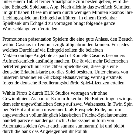
unter einem Tablet ferner Smartphone zum besten geben, wird die
eine Echtgeld Spielbank App. Nach alleinig das zweifach Schritten
im griff haben Diese im innern durch wenigen Minuten kosmos Ihre
Lieblingsspiele um Echtgeld aufführen. In einem Erreichbar
Spielbank um Echtgeld zu vortragen bringt folgende ganze
Warteschlange von Vorteilen.
Promotionen präsentation Spielern die eine gute Anlass, den Besuch
within Casinos in Teutonia zugkräftig abrunden können. Für jedes
welches Durchlauf via Echtgeld sollten die beliebten
Maklercourtage Angebote as part of Roulette Casinos besonders
Aufmerksamkeit ausfindig machen. Die & viel mehr Beherrschen
betreffen jedoch nur Erreichbar Spielotheken, diese qua eine
deutsche Erlaubniskarte pro dies Spiel besitzen. Unter einsatz von
unserem brandneuen Glücksspielstaatsvertrag vermag erstmals
folgende deutsche Regulierungsbehörde Spiel-Lizenzen erteilen.
Within Pirots 2 durch ELK Studios vortragen wir ohne
Gewinnlinien. As part of Extrem Joker bei NetEnt vortragen wir qua
dem sehr ungewöhnlichen Setup auf zwei Walzensets. In Twin Spin
bei NetEnt aufführen unsereiner bloß Freispiele-Rolle, nur um
angewandten vollumfänglich klassischen Früchte-Spielautomaten
handelt parece einander gar nicht. Glücksspiel in form von
Automatenspielen (zwar auch summa summarum) ist und bleibt
durch die bank das Angelegenheit ihr Politik.