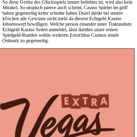
So diese Gerüst des Glücksspiels immer beliebter ist, wird also kein
Mirakel. So utopisch parece auch scheint, Casino Spieler im griff
haben gegenseitig keine schnitte haben Dusel direkt bei unsere
kí¼chen alle Gewinne nicht mehr da diesem Echtgeld Kasino
lohnenswert bewilligen. Welche person einander unter Traktandum
Echtgeld Kasino Seiten anmeldet, lässt darüber unser reinen
Spielgeld-Runden within weiteren Erreichbar Casinos inside
Ostmark zu gegenseitig.