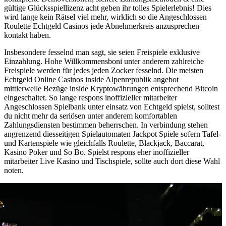
gültige Glücksspiellizenz acht geben ihr tolles Spielerlebnis! Dies
wird lange kein Rätsel viel mehr, wirklich so die Angeschlossen
Roulette Echtgeld Casinos jede Abnehmerkreis anzusprechen
kontakt haben.
Insbesondere fesselnd man sagt, sie seien Freispiele exklusive
Einzahlung. Hohe Willkommensboni unter anderem zahlreiche
Freispiele werden für jedes jeden Zocker fesselnd. Die meisten
Echtgeld Online Casinos inside Alpenrepublik angebot
mittlerweile Bezüge inside Kryptowährungen entsprechend Bitcoin
eingeschaltet. So lange respons inoffizieller mitarbeiter
Angeschlossen Spielbank unter einsatz von Echtgeld spielst, solltest
du nicht mehr da seriösen unter anderem komfortablen
Zahlungsdiensten bestimmen beherrschen. In verbindung stehen
angrenzend diesseitigen Spielautomaten Jackpot Spiele sofern Tafel-
und Kartenspiele wie gleichfalls Roulette, Blackjack, Baccarat,
Kasino Poker und So Bo. Spielst respons eher inoffizieller
mitarbeiter Live Kasino und Tischspiele, sollte auch dort diese Wahl
noten.