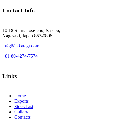
Contact Info
10-18 Shimanose-cho, Sasebo,
Nagasaki, Japan 857-0806
info@hakatagt.com
+81 80-4274-7574
Links
Home
Exports
Stock List
Gallery
Contacts