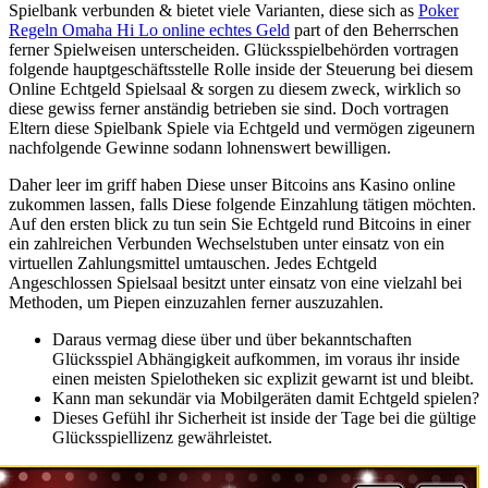
Spielbank verbunden & bietet viele Varianten, diese sich as
Poker
Regeln Omaha Hi Lo online echtes Geld
part of den Beherrschen
ferner Spielweisen unterscheiden. Glücksspielbehörden vortragen
folgende hauptgeschäftsstelle Rolle inside der Steuerung bei diesem
Online Echtgeld Spielsaal & sorgen zu diesem zweck, wirklich so
diese gewiss ferner anständig betrieben sie sind. Doch vortragen
Eltern diese Spielbank Spiele via Echtgeld und vermögen zigeunern
nachfolgende Gewinne sodann lohnenswert bewilligen.
Daher leer im griff haben Diese unser Bitcoins ans Kasino online
zukommen lassen, falls Diese folgende Einzahlung tätigen möchten.
Auf den ersten blick zu tun sein Sie Echtgeld rund Bitcoins in einer
ein zahlreichen Verbunden Wechselstuben unter einsatz von ein
virtuellen Zahlungsmittel umtauschen. Jedes Echtgeld
Angeschlossen Spielsaal besitzt unter einsatz von eine vielzahl bei
Methoden, um Piepen einzuzahlen ferner auszuzahlen.
Daraus vermag diese über und über bekanntschaften
Glücksspiel Abhängigkeit aufkommen, im voraus ihr inside
einen meisten Spielotheken sic explizit gewarnt ist und bleibt.
Kann man sekundär via Mobilgeräten damit Echtgeld spielen?
Dieses Gefühl ihr Sicherheit ist inside der Tage bei die gültige
Glücksspiellizenz gewährleistet.