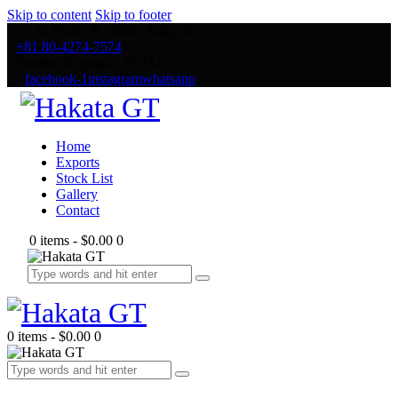
Skip to content
Skip to footer
7 / 24 Phone & Online Support
+81 80-4274-7574
Sasebo, Nagasaki, JAPAN
facebook-1
instagram
whatsapp
Home
Exports
Stock List
Gallery
Contact
0 items
-
$0.00
0
0 items
-
$0.00
0