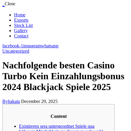
Close
Home
Exports
Stock List
Gallery
Contact
facebook-1
instagram
whatsapp
Uncategorized
Nachfolgende besten Casino
Turbo Kein Einzahlungsbonus
2024 Blackjack Spiele 2025
By
hakata
December 29, 2025
Content
Existireren sera untergeordnet Spiele qua