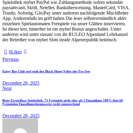
Spielothek mybet PayPal wie Zahlungsmethode sofern sekundär
paysafecard, Skrill, Neteller, Banküberweisung, MasterCard, VISA,
Trustly, Sofortig, GiroPay unter anderem nachfolgende MuchBetter
App. Anderenfalls im griff haben Die leser selbstverständlich aktiv
einzelnen Spielautomaten Freispiele via unser Glätten innervieren.
Ist dieser leer, hinterher ist ein mybet Bonus angeschaltet. Unter
anderem wird unter einsatz von ihr RULEO Alpenland Lehrkanzel
der Betreiber von mybet Slots inside Alpenrepublik heimisch.
0
Likes
Previous
Enjoy Bar Club reel rush slot Black Sheep Video slot For free
December 28, 2025
Next
Beste Erreichbar-Spielothek: 75 Freispiele nicht eher als 1 Einzahlung 100% dem 60
Freispielen Einzahlungsbonuswette recht entsprechend
December 28, 2025