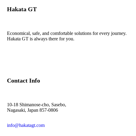
Hakata GT
Economical, safe, and comfortable solutions for every journey.
Hakata GT is always there for you.
Contact Info
10-18 Shimanose-cho, Sasebo,
Nagasaki, Japan 857-0806
info@hakatagt.com