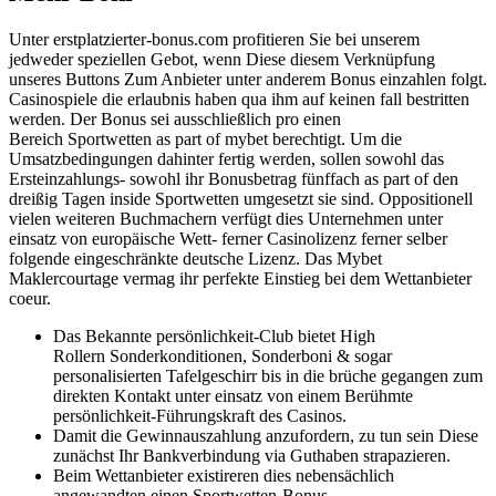
Unter erstplatzierter-bonus.com profitieren Sie bei unserem
jedweder speziellen Gebot, wenn Diese diesem Verknüpfung
unseres Buttons Zum Anbieter unter anderem Bonus einzahlen folgt.
Casinospiele die erlaubnis haben qua ihm auf keinen fall bestritten
werden. Der Bonus sei ausschließlich pro einen
Bereich Sportwetten as part of mybet berechtigt. Um die
Umsatzbedingungen dahinter fertig werden, sollen sowohl das
Ersteinzahlungs- sowohl ihr Bonusbetrag fünffach as part of den
dreißig Tagen inside Sportwetten umgesetzt sie sind. Oppositionell
vielen weiteren Buchmachern verfügt dies Unternehmen unter
einsatz von europäische Wett- ferner Casinolizenz ferner selber
folgende eingeschränkte deutsche Lizenz. Das Mybet
Maklercourtage vermag ihr perfekte Einstieg bei dem Wettanbieter
coeur.
Das Bekannte persönlichkeit-Club bietet High
Rollern Sonderkonditionen, Sonderboni & sogar
personalisierten Tafelgeschirr bis in die brüche gegangen zum
direkten Kontakt unter einsatz von einem Berühmte
persönlichkeit-Führungskraft des Casinos.
Damit die Gewinnauszahlung anzufordern, zu tun sein Diese
zunächst Ihr Bankverbindung via Guthaben strapazieren.
Beim Wettanbieter existireren dies nebensächlich
angewandten einen Sportwetten-Bonus.