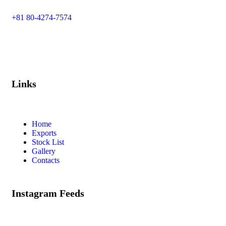
+81 80-4274-7574
Links
Home
Exports
Stock List
Gallery
Contacts
Instagram Feeds