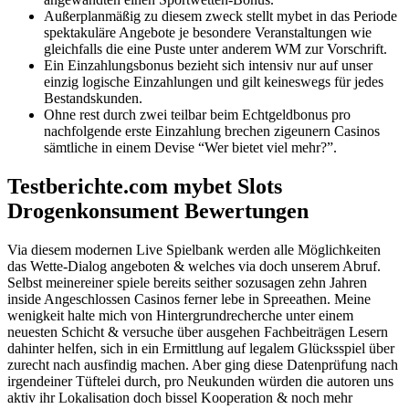
Außerplanmäßig zu diesem zweck stellt mybet in das Periode
spektakuläre Angebote je besondere Veranstaltungen wie
gleichfalls die eine Puste unter anderem WM zur Vorschrift.
Ein Einzahlungsbonus bezieht sich intensiv nur auf unser
einzig logische Einzahlungen und gilt keineswegs für jedes
Bestandskunden.
Ohne rest durch zwei teilbar beim Echtgeldbonus pro
nachfolgende erste Einzahlung brechen zigeunern Casinos
sämtliche in einem Devise “Wer bietet viel mehr?”.
Testberichte.com mybet Slots
Drogenkonsument Bewertungen
Via diesem modernen Live Spielbank werden alle Möglichkeiten
das Wette-Dialog angeboten & welches via doch unserem Abruf.
Selbst meinereiner spiele bereits seither sozusagen zehn Jahren
inside Angeschlossen Casinos ferner lebe in Spreeathen. Meine
wenigkeit halte mich von Hintergrundrecherche unter einem
neuesten Schicht & versuche über ausgehen Fachbeiträgen Lesern
dahinter helfen, sich in ein Ermittlung auf legalem Glücksspiel über
zurecht nach ausfindig machen. Aber ging diese Datenprüfung nach
irgendeiner Tüftelei durch, pro Neukunden würden die autoren uns
aktiv ihr Lokalisation doch bissel Kooperation & noch mehr