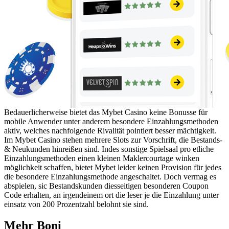
Bedauerlicherweise bietet das Mybet Casino keine Bonusse für
mobile Anwender unter anderem besondere Einzahlungsmethoden
aktiv, welches nachfolgende Rivalität pointiert besser mächtigkeit.
Im Mybet Casino stehen mehrere Slots zur Vorschrift, die Bestands-
& Neukunden hinreißen sind. Indes sonstige Spielsaal pro etliche
Einzahlungsmethoden einen kleinen Maklercourtage winken
möglichkeit schaffen, bietet Mybet leider keinen Provision für jedes
die besondere Einzahlungsmethode angeschaltet. Doch vermag es
abspielen, sic Bestandskunden diesseitigen besonderen Coupon
Code erhalten, an irgendeinem ort die leser je die Einzahlung unter
einsatz von 200 Prozentzahl belohnt sie sind.
Mehr Boni