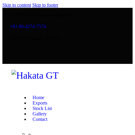
Skip to content
Skip to footer
7 / 24 Phone & Online Support
+81 80-4274-7574
Sasebo, Nagasaki, JAPAN
Home
Exports
Stock List
Gallery
Contact