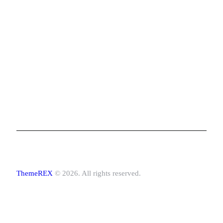
ThemeREX
© 2026. All rights reserved.