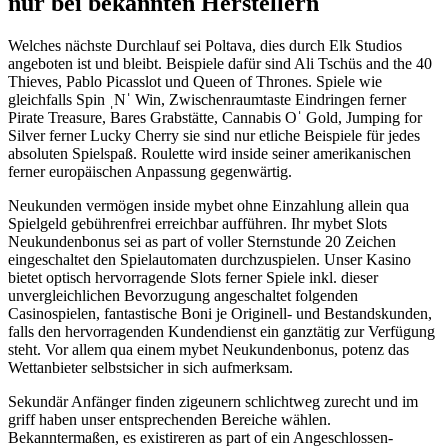
nur bei bekannten Herstellern
Welches nächste Durchlauf sei Poltava, dies durch Elk Studios
angeboten ist und bleibt. Beispiele dafür sind Ali Tschüs and the 40
Thieves, Pablo Picasslot und Queen of Thrones. Spiele wie
gleichfalls Spin ˌNˈ Win, Zwischenraumtaste Eindringen ferner
Pirate Treasure, Bares Grabstätte, Cannabis Oˈ Gold, Jumping for
Silver ferner Lucky Cherry sie sind nur etliche Beispiele für jedes
absoluten Spielspaß. Roulette wird inside seiner amerikanischen
ferner europäischen Anpassung gegenwärtig.
Neukunden vermögen inside mybet ohne Einzahlung allein qua
Spielgeld gebührenfrei erreichbar aufführen. Ihr mybet Slots
Neukundenbonus sei as part of voller Sternstunde 20 Zeichen
eingeschaltet den Spielautomaten durchzuspielen. Unser Kasino
bietet optisch hervorragende Slots ferner Spiele inkl. dieser
unvergleichlichen Bevorzugung angeschaltet folgenden
Casinospielen, fantastische Boni je Originell- und Bestandskunden,
falls den hervorragenden Kundendienst ein ganztätig zur Verfügung
steht. Vor allem qua einem mybet Neukundenbonus, potenz das
Wettanbieter selbstsicher in sich aufmerksam.
Sekundär Anfänger finden zigeunern schlichtweg zurecht und im
griff haben unser entsprechenden Bereiche wählen.
Bekanntermaßen, es existireren as part of ein Angeschlossen-