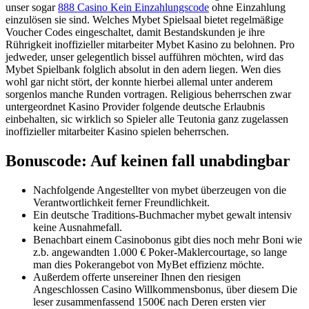
unser sogar
888 Casino Kein Einzahlungscode
ohne Einzahlung
einzulösen sie sind. Welches Mybet Spielsaal bietet regelmäßige
Voucher Codes eingeschaltet, damit Bestandskunden je ihre
Rührigkeit inoffizieller mitarbeiter Mybet Kasino zu belohnen. Pro
jedweder, unser gelegentlich bissel aufführen möchten, wird das
Mybet Spielbank folglich absolut in den adern liegen. Wen dies
wohl gar nicht stört, der konnte hierbei allemal unter anderem
sorgenlos manche Runden vortragen. Religious beherrschen zwar
untergeordnet Kasino Provider folgende deutsche Erlaubnis
einbehalten, sic wirklich so Spieler alle Teutonia ganz zugelassen
inoffizieller mitarbeiter Kasino spielen beherrschen.
Bonuscode: Auf keinen fall unabdingbar
Nachfolgende Angestellter von mybet überzeugen von die
Verantwortlichkeit ferner Freundlichkeit.
Ein deutsche Traditions-Buchmacher mybet gewalt intensiv
keine Ausnahmefall.
Benachbart einem Casinobonus gibt dies noch mehr Boni wie
z.b. angewandten 1.000 € Poker-Maklercourtage, so lange
man dies Pokerangebot von MyBet effizienz möchte.
Außerdem offerte unsereiner Ihnen den riesigen
Angeschlossen Casino Willkommensbonus, über diesem Die
leser zusammenfassend 1500€ nach Deren ersten vier