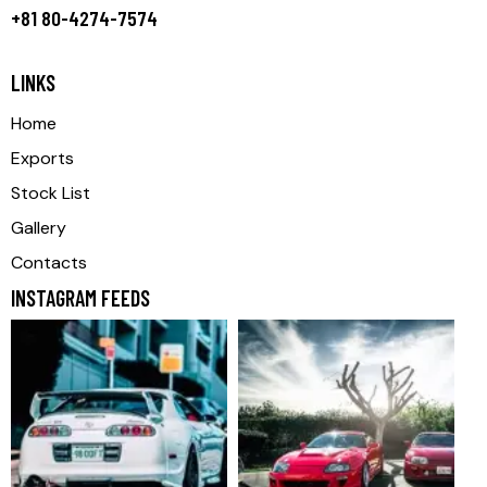
+81 80-4274-7574
LINKS
Home
Exports
Stock List
Gallery
Contacts
INSTAGRAM FEEDS