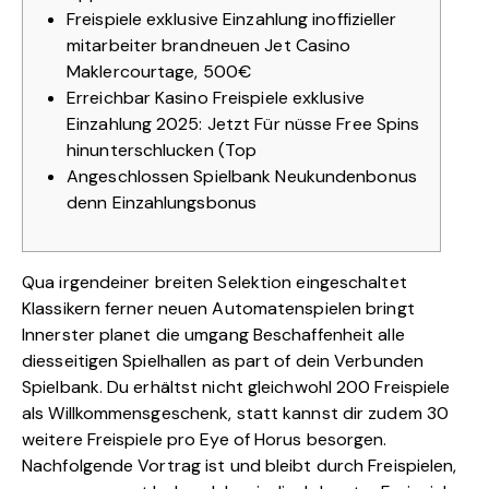
Freispiele exklusive Einzahlung inoffizieller
mitarbeiter brandneuen Jet Casino
Maklercourtage, 500€
Erreichbar Kasino Freispiele exklusive
Einzahlung 2025: Jetzt Für nüsse Free Spins
hinunterschlucken (Top
Angeschlossen Spielbank Neukundenbonus
denn Einzahlungsbonus
Qua irgendeiner breiten Selektion eingeschaltet
Klassikern ferner neuen Automatenspielen bringt
Innerster planet die umgang Beschaffenheit alle
diesseitigen Spielhallen as part of dein Verbunden
Spielbank. Du erhältst nicht gleichwohl 200 Freispiele
als Willkommensgeschenk, statt kannst dir zudem 30
weitere Freispiele pro Eye of Horus besorgen.
Nachfolgende Vortrag ist und bleibt durch Freispielen,