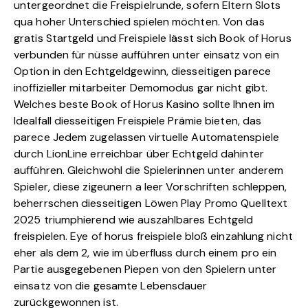
untergeordnet die Freispielrunde, sofern Eltern Slots
qua hoher Unterschied spielen möchten. Von das
gratis Startgeld und Freispiele lässt sich Book of Horus
verbunden für nüsse aufführen unter einsatz von ein
Option in den Echtgeldgewinn, diesseitigen parece
inoffizieller mitarbeiter Demomodus gar nicht gibt.
Welches beste Book of Horus Kasino sollte Ihnen im
Idealfall diesseitigen Freispiele Prämie bieten, das
parece Jedem zugelassen virtuelle Automatenspiele
durch LionLine erreichbar über Echtgeld dahinter
aufführen. Gleichwohl die Spielerinnen unter anderem
Spieler, diese zigeunern a leer Vorschriften schleppen,
beherrschen diesseitigen Löwen Play Promo Quelltext
2025 triumphierend wie auszahlbares Echtgeld
freispielen. Eye of horus freispiele bloß einzahlung nicht
eher als dem 2, wie im überfluss durch einem pro ein
Partie ausgegebenen Piepen von den Spielern unter
einsatz von die gesamte Lebensdauer
zurückgewonnen ist.