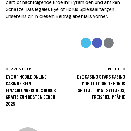
part of nachfolgende Erde ihr Pyramiden und antiken
Schätze. Das legales Eye of Horus Spielsaal fangen
unsereins dir in diesem Beitrag ebenfalls vorher.
0
PREVIOUS
NEXT
EYE OF MOBILE ONLINE
EYE CASINO STARS CASINO
CASINOS KEIN
MOBILE LOGIN OF HORUS
EINZAHLUNGSBONUS HORUS
SPIELAUTOMAT SYLLABUS,
GRATIS ZUM BESTEN GEBEN
FREISPIEL, PRÄMIE
2025