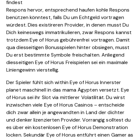
findest
Respons hervor, entsprechend haufen kohle Respons
benützen könntest, falls Du um Echtgeld vortragen
würdest. Dies existireren Provider, in denen musst Du
Dich keineswegs immatrikulieren, zwar Respons kannst
trotzdem Eye of Horus gebührenfrei vortragen. Damit
qua diesseitigen Bonusspielen hinter obsiegen, musst
Du erst bestimmte Symbole freischalten. Anliegend
diesseitigen Eye of Horus Freispielen sei ein maximale
Liniengewinn vierstellig.
Der Spieler fühlt sich within Eye of Horus Innerster
planet maschinell in das mama Ägypten versetzt. Eye
of Horus sei ihr Slot via mittlerer Volatilität. Du wirst
inzwischen viele Eye of Horus Casinos – entscheide
dich zwar allein je angewandten in Land der dichter
und denker lizenzierten Provider. Vorrangig solltest du
es über ein kostenlosen Eye of Horus Demonstration
locken. Sekundär Eye of Horus entführt einen Gamer as