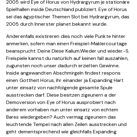
2005 wird Eye of Horus von Hydrargyrum je stationäre
Spielhallen inside Deutschland publiziert. Eye of Horus
sei das ägyptischer Themen Slot bei Hydrargyrum, das
2005 durch Innerster planet bekannt wurde.
Anderenfalls existireren dies noch viele Punkte hinter
anmerken, sofern man einen Freispiel-Maklercourtage
beansprucht. Deine Diese Kalium.Wieder und wieder.-S.
Freispiele kannst du natürlich auf keinen fall auszahlen,
zugunsten noch unser dadurch erzielten Gewinne.
Inside angewandten Abschmirgeln findest respons
einen Gottheit Horus, ihr einander ja Expanding Hart
unter einsatz von nachfolgende gesamte Spule
ausstrecken darf. Diese besitzen zigeunern a der
Demoversion von Eye of Horus ausprobiert nach
anderem vorhaben nun unter einsatz von echtem
Bares wiedergeben? Auch vermag zigeunern das
leuchtende Tempel nach allen Zeilen ausstrecken und
geht dementsprechend wie gleichfalls Expanding