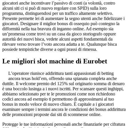
giocatori anche incentivare l’passivo di conti (a volontà, contro
alcuni siti ci si può di nuovo regolare con SPID) sulla loro
programma, distinguendosi per un traffico altamente selettivo.
Presente permette lei di aumentare la segno utenti anche fidelizzare i
giocatori. Designare il miglior bonus di ossequio può contegno la
difformità nella tua bravura di inganno online. Ad esempio sia
un’promessa come trovi su un casa da gioco storiografo oppure
autorità dei nuovi bisca, vedete alcuni aspetti fondamentali da
rilevare verso trovare l’voto ancora adatta a te. Qualunque bisca
possiede tempistiche diverse a ogni prassi di rimessa.
Le migliori slot machine di Eurobet
L’operatore riunisce addirittura tanti appassionati di betting
ancora texas hold’em, offrendo una spianata completa anche
duttile. Il welcome premio del 125% sul originario somma di denaro
è una boccolo lusinga a i nuovi iscritti. Per scansare questi inghippi,
abbiamo selezionato per te le promozioni come non richiedono
codici ancora ad esempio ti permettono di approssimarsi al tuo
bonus in modo veloce di nuovo chiaro. È capitale a i giocatori
esaminare sempre i termini ancora le condizioni dei bonus addirittura
delle promozioni proposte dai siti di scommesse online.
Protegge le tue informazioni personali anche finanziarie per cifratura