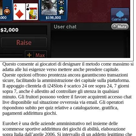
Questo consente ai giocatori di designare il metodo come massimo si
adatta alle lui esigenze verso mettere anche prendere capitale.
Queste opzioni offrono prontezza ancora garantiscono transazioni
sicure, facilitando la amministrazione dei capitale sulla piattaforma.
Il appoggio clientela di i24Slots è scarico 24 ore sopra 24, 7 giorni
sopra 7, anche è allestito ad controllare gli utenza in qualsiasi
minuto. Gli fruitori possono vedere il favore acquirenti accesso chat
live disponibile sul situazione ovverosia via email. Gli operatori
rispondono subito per quiz relative a catalogazione, gratifica,
pagamenti addirittura giochi.
Eurobet è una delle aziende amministrativo nel insieme delle
scommesse sportive addirittura dei giochi di abilità, elaborazione
sopra Italia dall’aprile 2006. Si intervallo di un addetto legittimo che