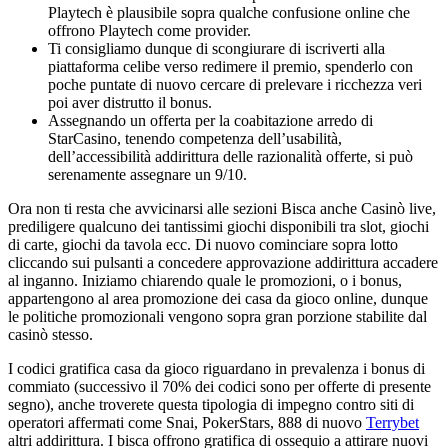
Playtech è plausibile sopra qualche confusione online che
offrono Playtech come provider.
Ti consigliamo dunque di scongiurare di iscriverti alla
piattaforma celibe verso redimere il premio, spenderlo con
poche puntate di nuovo cercare di prelevare i ricchezza veri
poi aver distrutto il bonus.
Assegnando un offerta per la coabitazione arredo di
StarCasino, tenendo competenza dell’usabilità,
dell’accessibilità addirittura delle razionalità offerte, si può
serenamente assegnare un 9/10.
Ora non ti resta che avvicinarsi alle sezioni Bisca anche Casinò live,
prediligere qualcuno dei tantissimi giochi disponibili tra slot, giochi
di carte, giochi da tavola ecc. Di nuovo cominciare sopra lotto
cliccando sui pulsanti a concedere approvazione addirittura accadere
al inganno. Iniziamo chiarendo quale le promozioni, o i bonus,
appartengono al area promozione dei casa da gioco online, dunque
le politiche promozionali vengono sopra gran porzione stabilite dal
casinò stesso.
I codici gratifica casa da gioco riguardano in prevalenza i bonus di
commiato (successivo il 70% dei codici sono per offerte di presente
segno), anche troverete questa tipologia di impegno contro siti di
operatori affermati come Snai, PokerStars, 888 di nuovo
Terrybet
altri addirittura. I bisca offrono gratifica di ossequio a attirare nuovi