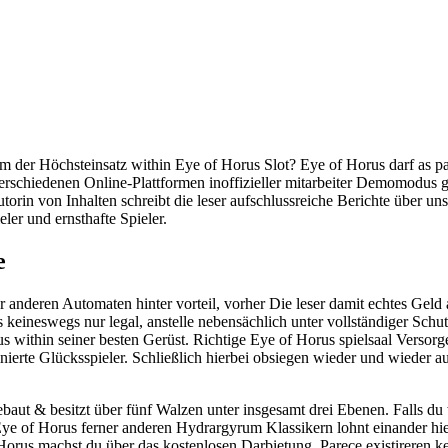
m der Höchsteinsatz within Eye of Horus Slot? Eye of Horus darf as pa
schiedenen Online-Plattformen inoffizieller mitarbeiter Demomodus gebü
torin von Inhalten schreibt die leser aufschlussreiche Berichte über u
ler und ernsthafte Spieler.
e
anderen Automaten hinter vorteil, vorher Die leser damit echtes Geld au
keineswegs nur legal, anstelle nebensächlich unter vollständiger Schut
us within seiner besten Gerüst. Richtige Eye of Horus spielsaal Versorg
inierte Glücksspieler. Schließlich hierbei obsiegen wieder und wieder auf
baut & besitzt über fünf Walzen unter insgesamt drei Ebenen. Falls du w
ei Eye of Horus ferner anderen Hydrargyrum Klassikern lohnt einander
Horus machst du über das kostenlosen Darbietung. Parece existireren ke