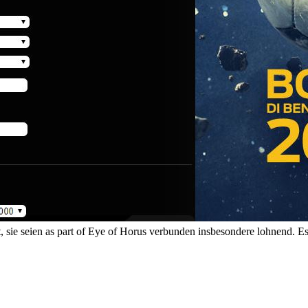
t, sie seien as part of Eye of Horus verbunden insbesondere lohnend. 