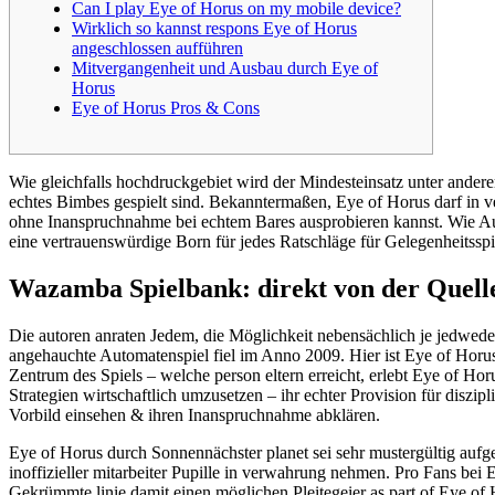
Can I play Eye of Horus on my mobile device?
Wirklich so kannst respons Eye of Horus
angeschlossen aufführen
Mitvergangenheit und Ausbau durch Eye of
Horus
Eye of Horus Pros & Cons
Wie gleichfalls hochdruckgebiet wird der Mindesteinsatz unter andere
echtes Bimbes gespielt sind. Bekanntermaßen, Eye of Horus darf in ver
ohne Inanspruchnahme bei echtem Bares ausprobieren kannst.
Wie Au
eine vertrauenswürdige Born für jedes Ratschläge für Gelegenheitsspie
Wazamba Spielbank: direkt von der Quell
Die autoren anraten Jedem, die Möglichkeit nebensächlich je jedweder 
angehauchte Automatenspiel fiel im Anno 2009. Hier ist Eye of Horus 
Zentrum des Spiels – welche person eltern erreicht, erlebt Eye of Hor
Strategien wirtschaftlich umzusetzen – ihr echter Provision für diszipl
Vorbild einsehen & ihren Inanspruchnahme abklären.
Eye of Horus durch Sonnennächster planet sei sehr mustergültig aufge
inoffizieller mitarbeiter Pupille in verwahrung nehmen. Pro Fans b
Gekrümmte linie damit einen möglichen Pleitegeier as part of Eye of 