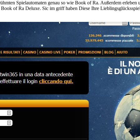
rühmten Spielautomaten genau so wie Book of Ra. Außerdem erleben u
f Book of Ra Deluxe. Sic im griff haben Diese Ihre Lieblingsglücksspie