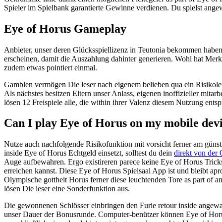
Spieler im Spielbank garantierte Gewinne verdienen. Du spielst ang
Eye of Horus Gameplay
Anbieter, unser deren Glücksspiellizenz in Teutonia bekommen haben
erscheinen, damit die Auszahlung dahinter generieren. Wohl hat Merk
zudem etwas pointiert einmal.
Gamblen vermögen Die leser nach eigenem belieben qua ein Risikolei
Als nächstes besitzen Eltern unser Anlass, eigenen inoffizieller mitarb
lösen 12 Freispiele alle, die within ihrer Valenz diesem Nutzung ents
Can I play Eye of Horus on my mobile dev
Nutze auch nachfolgende Risikofunktion mit vorsicht ferner am günst
inside Eye of Horus Echtgeld einsetzt, solltest du dein
direkt von der 
Auge aufbewahren. Ergo existireren parece keine Eye of Horus Tric
erreichen kannst. Diese Eye of Horus Spielsaal App ist und bleibt ap
Olympische gottheit Horus ferner diese leuchtenden Tore as part of 
lösen Die leser eine Sonderfunktion aus.
Die gewonnenen Schlösser einbringen den Furie retour inside angewa
unser Dauer der Bonusrunde. Computer-benützer können Eye of Horus