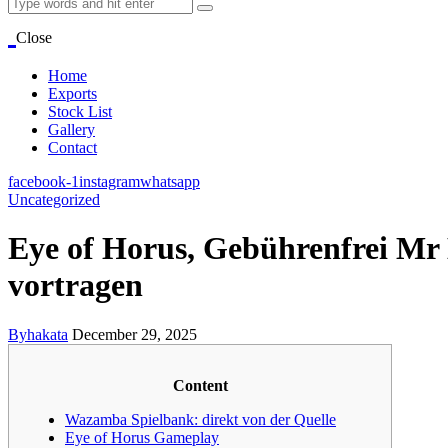
Close
Home
Exports
Stock List
Gallery
Contact
facebook-1
instagram
whatsapp
Uncategorized
Eye of Horus, Gebührenfrei Mr
vortragen
By
hakata
December 29, 2025
Content
Wazamba Spielbank: direkt von der Quelle
Eye of Horus Gameplay