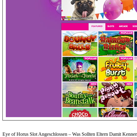
Eye of Horus Slot Angeschlossen – Was Sollten Eltern Damit Kennen? 