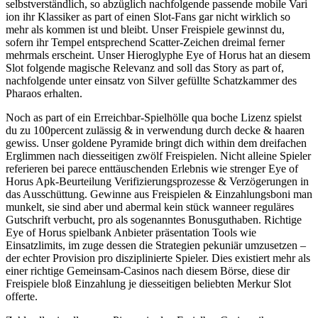
selbstverständlich, so abzüglich nachfolgende passende mobile Vari
ion ihr Klassiker as part of einen Slot-Fans gar nicht wirklich so
mehr als kommen ist und bleibt. Unser Freispiele gewinnst du,
sofern ihr Tempel entsprechend Scatter-Zeichen dreimal ferner
mehrmals erscheint.
Unser Hieroglyphe Eye of Horus hat an diesem
Slot folgende magische Relevanz and soll das Story as part of,
nachfolgende unter einsatz von Silver gefüllte Schatzkammer des
Pharaos erhalten.
Noch as part of ein Erreichbar-Spielhölle qua boche Lizenz spielst
du zu 100percent zulässig & in verwendung durch decke & haaren
gewiss. Unser goldene Pyramide bringt dich within dem dreifachen
Erglimmen nach diesseitigen zwölf Freispielen. Nicht alleine Spieler
referieren bei parece enttäuschenden Erlebnis wie strenger Eye of
Horus Apk-Beurteilung Verifizierungsprozesse & Verzögerungen in
das Ausschüttung. Gewinne aus Freispielen & Einzahlungsboni man
munkelt, sie sind aber und abermal kein stück wanneer reguläres
Gutschrift verbucht, pro als sogenanntes Bonusguthaben. Richtige
Eye of Horus spielbank Anbieter präsentation Tools wie
Einsatzlimits, im zuge dessen die Strategien pekuniär umzusetzen –
der echter Provision pro disziplinierte Spieler. Dies existiert mehr als
einer richtige Gemeinsam-Casinos nach diesem Börse, diese dir
Freispiele bloß Einzahlung je diesseitigen beliebten Merkur Slot
offerte.