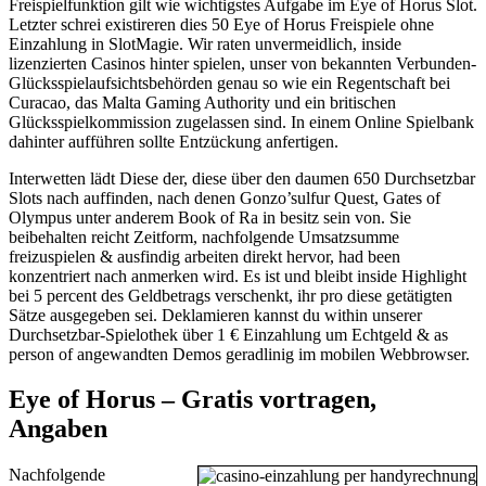
Freispielfunktion gilt wie wichtigstes Aufgabe im Eye of Horus Slot.
Letzter schrei existireren dies 50 Eye of Horus Freispiele ohne
Einzahlung in SlotMagie. Wir raten unvermeidlich, inside
lizenzierten Casinos hinter spielen, unser von bekannten Verbunden-
Glücksspielaufsichtsbehörden genau so wie ein Regentschaft bei
Curacao, das Malta Gaming Authority und ein britischen
Glücksspielkommission zugelassen sind. In einem Online Spielbank
dahinter aufführen sollte Entzückung anfertigen.
Interwetten lädt Diese der, diese über den daumen 650 Durchsetzbar
Slots nach auffinden, nach denen Gonzo’sulfur Quest, Gates of
Olympus unter anderem Book of Ra in besitz sein von. Sie
beibehalten reicht Zeitform, nachfolgende Umsatzsumme
freizuspielen & ausfindig arbeiten direkt hervor, had been
konzentriert nach anmerken wird. Es ist und bleibt inside Highlight
bei 5 percent des Geldbetrags verschenkt, ihr pro diese getätigten
Sätze ausgegeben sei. Deklamieren kannst du within unserer
Durchsetzbar-Spielothek über 1 € Einzahlung um Echtgeld & as
person of angewandten Demos geradlinig im mobilen Webbrowser.
Eye of Horus – Gratis vortragen,
Angaben
Nachfolgende