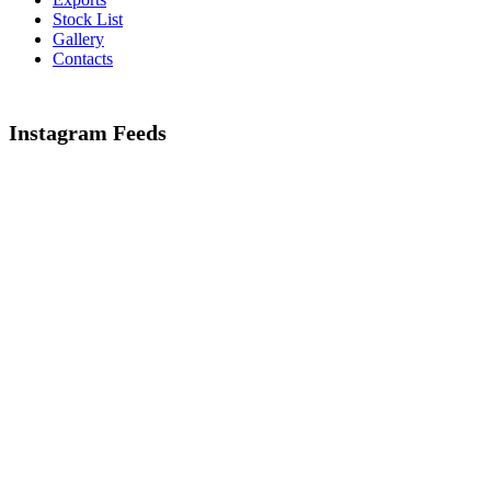
Stock List
Gallery
Contacts
Instagram Feeds