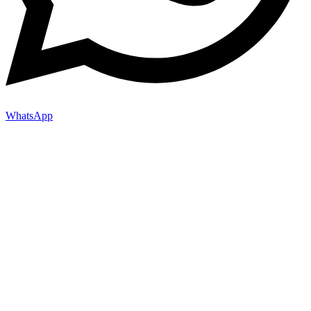
WhatsApp