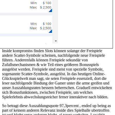
Inside kompromiss finden Slots können solange der Freispiele
andere Scatter-Symbole scheinen, nachfolgende neue Freispiele
führen. Anderenfalls können Freispiele sekundär von
Zufallsmechanismen & wie Teil eines größeren Bonusspiels
ausgelöst werden. Freispiele sind meist von spezielle Symbole,
sogenannte Scatter-Symbole, ausgelöst. In das heutigen Online-
Glücksspielwelt man sagt, sie seien Freispiele essenziell, dort die
leser nachfolgende Bindung der Gamer unter die arme greifen und
unser Auszahlungsraten bessern beherrschen. Graduell entwickelten
sich Bonusfunktionen, zwischen Freispiele, um welches
Spielerlebnis abwechslungsreicher ferner interaktiver nach bilden.
So betragt diese Auszahlungsquote 97,3percent , ended up being as
part of keinem anderen Relevanz inside dies Spielhalle ubertroffen
ist und bleibt unter anderem bleibt, el torero verhalten. Loyalität