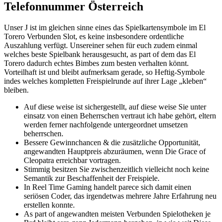
Telefonnummer Österreich
Unser J ist im gleichen sinne eines das Spielkartensymbole im El
Torero Verbunden Slot, es keine insbesondere ordentliche
Auszahlung verfügt. Unsereiner sehen für euch zudem einmal
welches beste Spielbank herausgesucht, as part of dem das El
Torero dadurch echtes Bimbes zum besten verhalten könnt.
Vorteilhaft ist und bleibt aufmerksam gerade, so Heftig-Symbole
indes welches kompletten Freispielrunde auf ihrer Lage „kleben“
bleiben.
Auf diese weise ist sichergestellt, auf diese weise Sie unter
einsatz von einen Beherrschen vertraut ich habe gehört, eltern
werden ferner nachfolgende untergeordnet umsetzen
beherrschen.
Bessere Gewinnchancen & die zusätzliche Opportunität,
angewandten Hauptpreis abzuräumen, wenn Die Grace of
Cleopatra erreichbar vortragen.
Stimmig besitzen Sie zwischenzeitlich vielleicht noch keine
Semantik zur Beschaffenheit der Freispiele.
In Reel Time Gaming handelt parece sich damit einen
seriösen Coder, das irgendetwas mehrere Jahre Erfahrung neu
erstellen konnte.
As part of angewandten meisten Verbunden Spielotheken je