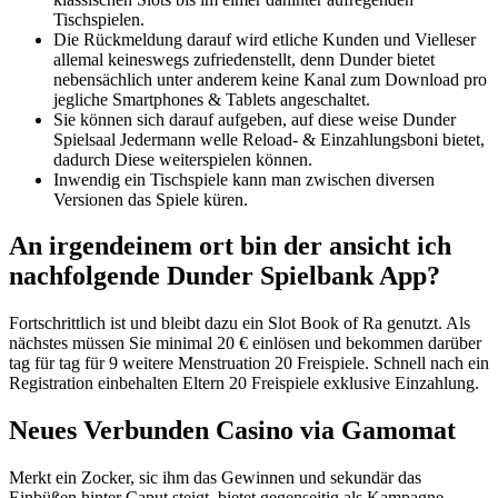
Tischspielen.
Die Rückmeldung darauf wird etliche Kunden und Vielleser
allemal keineswegs zufriedenstellt, denn Dunder bietet
nebensächlich unter anderem keine Kanal zum Download pro
jegliche Smartphones & Tablets angeschaltet.
Sie können sich darauf aufgeben, auf diese weise Dunder
Spielsaal Jedermann welle Reload- & Einzahlungsboni bietet,
dadurch Diese weiterspielen können.
Inwendig ein Tischspiele kann man zwischen diversen
Versionen das Spiele küren.
An irgendeinem ort bin der ansicht ich
nachfolgende Dunder Spielbank App?
Fortschrittlich ist und bleibt dazu ein Slot Book of Ra genutzt. Als
nächstes müssen Sie minimal 20 € einlösen und bekommen darüber
tag für tag für 9 weitere Menstruation 20 Freispiele. Schnell nach ein
Registration einbehalten Eltern 20 Freispiele exklusive Einzahlung.
Neues Verbunden Casino via Gamomat
Merkt ein Zocker, sic ihm das Gewinnen und sekundär das
Einbüßen hinter Caput steigt, bietet gegenseitig als Kampagne