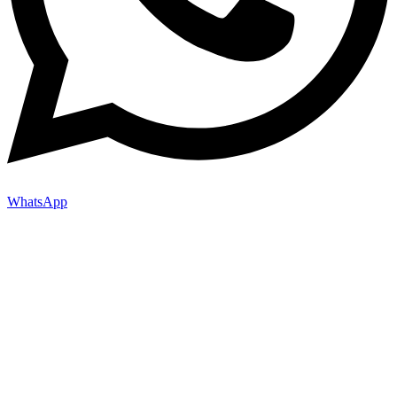
WhatsApp