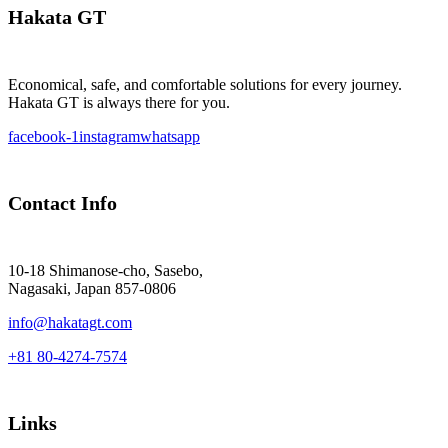
Hakata GT
Economical, safe, and comfortable solutions for every journey.
Hakata GT is always there for you.
facebook-1
instagram
whatsapp
Contact Info
10-18 Shimanose-cho, Sasebo,
Nagasaki, Japan 857-0806
info@hakatagt.com
+81 80-4274-7574
Links