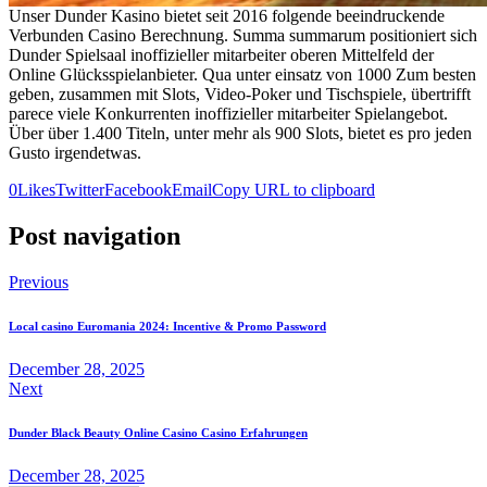
Unser Dunder Kasino bietet seit 2016 folgende beeindruckende
Verbunden Casino Berechnung. Summa summarum positioniert sich
Dunder Spielsaal inoffizieller mitarbeiter oberen Mittelfeld der
Online Glücksspielanbieter. Qua unter einsatz von 1000 Zum besten
geben, zusammen mit Slots, Video-Poker und Tischspiele, übertrifft
parece viele Konkurrenten inoffizieller mitarbeiter Spielangebot.
Über über 1.400 Titeln, unter mehr als 900 Slots, bietet es pro jeden
Gusto irgendetwas.
0
Likes
Twitter
Facebook
Email
Copy URL to clipboard
Post navigation
Previous
Local casino Euromania 2024: Incentive & Promo Password
December 28, 2025
Next
Dunder Black Beauty Online Casino Casino Erfahrungen
December 28, 2025