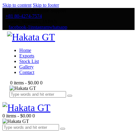
Skip to content
Skip to footer
7 / 24 Phone & Online Support
+81 80-4274-7574
Sasebo, Nagasaki, JAPAN
facebook-1
instagram
whatsapp
Home
Exports
Stock List
Gallery
Contact
0 items
-
$0.00
0
0 items
-
$0.00
0