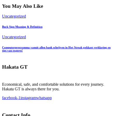
You May Also Like
Uncategorized
Buck Sign Meaning & Definition
Uncategorized
Computerprogramma vanuit allen bank schrijven in Hot Streak gokkast verklaring en
tips van experts!
Hakata GT
Economical, safe, and comfortable solutions for every journey.
Hakata GT is always there for you.
facebook-1
instagram
whatsapp
Contact Info