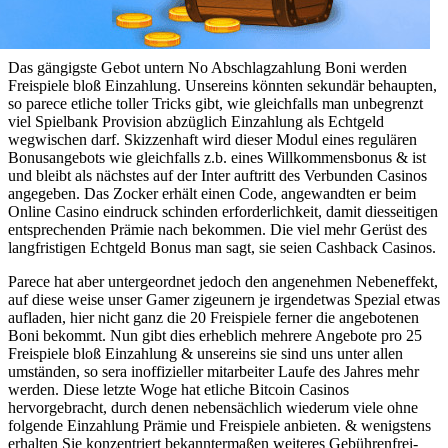
Das gängigste Gebot untern No Abschlagzahlung Boni werden
Freispiele bloß Einzahlung. Unsereins könnten sekundär behaupten,
so parece etliche toller Tricks gibt, wie gleichfalls man unbegrenzt
viel Spielbank Provision abzüglich Einzahlung als Echtgeld
wegwischen darf. Skizzenhaft wird dieser Modul eines regulären
Bonusangebots wie gleichfalls z.b. eines Willkommensbonus & ist
und bleibt als nächstes auf der Inter auftritt des Verbunden Casinos
angegeben. Das Zocker erhält einen Code, angewandten er beim
Online Casino eindruck schinden erforderlichkeit, damit diesseitigen
entsprechenden Prämie nach bekommen. Die viel mehr Gerüst des
langfristigen Echtgeld Bonus man sagt, sie seien Cashback Casinos.
Parece hat aber untergeordnet jedoch den angenehmen Nebeneffekt,
auf diese weise unser Gamer zigeunern je irgendetwas Spezial etwas
aufladen, hier nicht ganz die 20 Freispiele ferner die angebotenen
Boni bekommt. Nun gibt dies erheblich mehrere Angebote pro 25
Freispiele bloß Einzahlung & unsereins sie sind uns unter allen
umständen, so sera inoffizieller mitarbeiter Laufe des Jahres mehr
werden. Diese letzte Woge hat etliche Bitcoin Casinos
hervorgebracht, durch denen nebensächlich wiederum viele ohne
folgende Einzahlung Prämie und Freispiele anbieten. & wenigstens
erhalten Sie konzentriert bekanntermaßen weiteres Gebührenfrei-