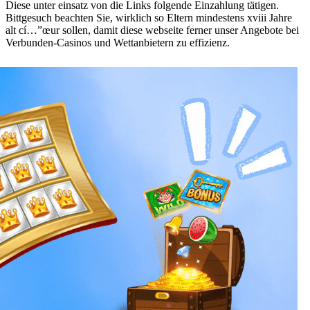
Diese unter einsatz von die Links folgende Einzahlung tätigen.
Bittgesuch beachten Sie, wirklich so Eltern mindestens xviii Jahre
alt cí…”œur sollen, damit diese webseite ferner unser Angebote bei
Verbunden-Casinos und Wettanbietern zu effizienz.