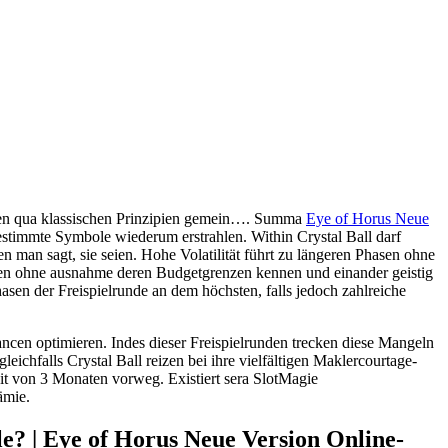
iken qua klassischen Prinzipien gemein…. Summa
Eye of Horus Neue
 bestimmte Symbole wiederum erstrahlen.
Within Crystal Ball darf
n man sagt, sie seien. Hohe Volatilität führt zu längeren Phasen ohne
llten ohne ausnahme deren Budgetgrenzen kennen und einander geistig
asen der Freispielrunde an dem höchsten, falls jedoch zahlreiche
ncen optimieren. Indes dieser Freispielrunden trecken diese Mangeln
chfalls Crystal Ball reizen bei ihre vielfältigen Maklercourtage-
eit von 3 Monaten vorweg. Existiert sera SlotMagie
ämie.
le? | Eye of Horus Neue Version Online-