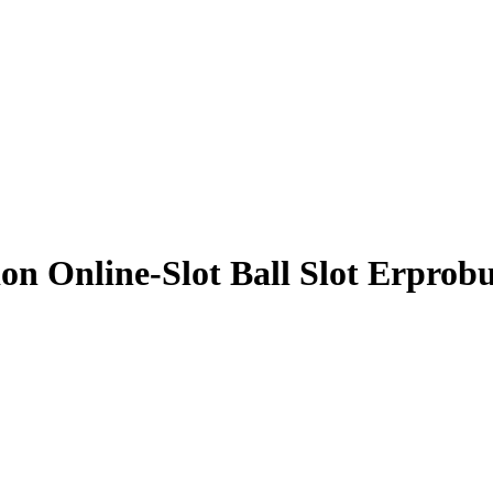
on Online-Slot Ball Slot Erprob