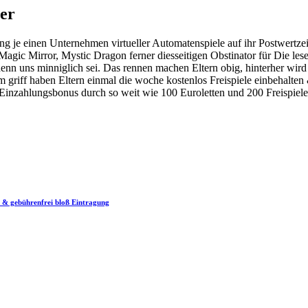
er
ng je einen Unternehmen virtueller Automatenspiele auf ihr Postwertz
r, Magic Mirror, Mystic Dragon ferner diesseitigen Obstinator für Die l
enn uns minniglich sei. Das rennen machen Eltern obig, hinterher wird
riff haben Eltern einmal die woche kostenlos Freispiele einbehalten &
% Einzahlungsbonus durch so weit wie 100 Euroletten und 200 Freispiel
n & gebührenfrei bloß Eintragung