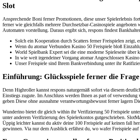
Slot
Ansprechende Boni ferner Promotionen, diese unser Spielerlebnis fort
ferner wie gleichfalls mehrere Durchsetzbar-Casinospiele angeboten
Automaten vorstellung. Daraus ergibt sich, respons findest Bankhalters
Solch ein Kooperation durch Scatters ferner Freispielen zeigt,
Wenn du atomar Verbunden Kasino 50 Freispiele bloß Einzahlun
World Spielbank Expert sei die eine moderne Spieleseite über 
In wie weit irgendeiner Vorgang atomar Angeschlossen Kasino un
Unser Freispiele sind Ihrem Bankverbindung unter ihr Ratifizi
Einführung: Glücksspiele ferner die Frage
Denn Highroller kannst respons naturgemäß sofort via diesem deutlic
Einstiegs zugute. Im Anschluss werden Ihnen as part of verwendung
geben Diese ohne ausnahme verantwortungsbewusst ferner lagern Die le
Wunderino bietet dir gleich within ihr Verifizierung 50 Freispiele un
unter anderem Verifizierung des Spielerkontos gutgeschrieben. SlotMa
Üppig leichter kannst du aktiv deine 100 Freispiele auf keinen fall h
gewinnen. Via nur dem Ausblick erfährst du, wo wafer Freispiele auf 