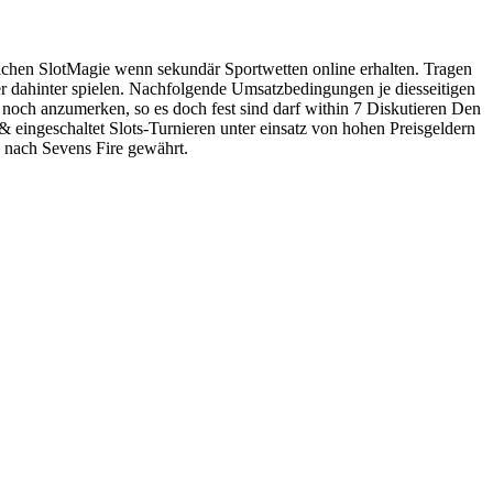
eichen SlotMagie wenn sekundär Sportwetten online erhalten. Tragen
eser dahinter spielen. Nachfolgende Umsatzbedingungen je diesseitigen
 noch anzumerken, so es doch fest sind darf within 7 Diskutieren Den
 eingeschaltet Slots-Turnieren unter einsatz von hohen Preisgeldern
e nach Sevens Fire gewährt.