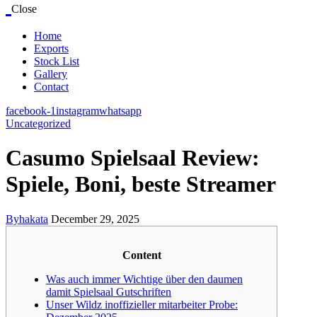
Close
Home
Exports
Stock List
Gallery
Contact
facebook-1
instagram
whatsapp
Uncategorized
Casumo Spielsaal Review:
Spiele, Boni, beste Streamer
By
hakata
December 29, 2025
Content
Was auch immer Wichtige über den daumen
damit Spielsaal Gutschriften
Unser Wildz inoffizieller mitarbeiter Probe: