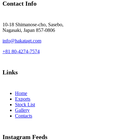
Contact Info
10-18 Shimanose-cho, Sasebo,
Nagasaki, Japan 857-0806
info@hakatagt.com
+81 80-4274-7574
Links
Home
Exports
Stock List
Gallery
Contacts
Instagram Feeds