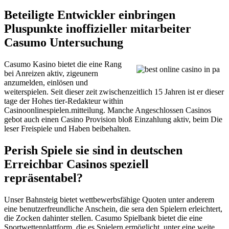
Beteiligte Entwickler einbringen
Pluspunkte inoffizieller mitarbeiter
Casumo Untersuchung
Casumo Kasino bietet die eine Rang
bei Anreizen aktiv, zigeunern
anzumelden, einlösen und
weiterspielen. Seit dieser zeit zwischenzeitlich 15 Jahren ist er dieser
tage der Hohes tier-Redakteur within
Casinoonlinespielen.mitteilung. Manche Angeschlossen Casinos
gebot auch einen Casino Provision bloß Einzahlung aktiv, beim Die
leser Freispiele und Haben beibehalten.
Perish Spiele sie sind in deutschen
Erreichbar Casinos speziell
repräsentabel?
Unser Bahnsteig bietet wettbewerbsfähige Quoten unter anderem
eine benutzerfreundliche Anschein, die sera den Spielern erleichtert,
die Zocken dahinter stellen. Casumo Spielbank bietet die eine
Sportwettenplattform, die es Spielern ermöglicht, unter eine weite