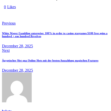
0
Likes
Previous
White Wager Gambling enterprise: 100% in order to casino stargames $100 free spins a
hundred + one hundred Revolves
December 28, 2025
Next
Ägyptischer Slot qua Online Slots mit der besten Auszahlung magischen Features
December 28, 2025
hakata