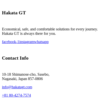
Hakata GT
Economical, safe, and comfortable solutions for every journey.
Hakata GT is always there for you.
facebook-1
instagram
whatsapp
Contact Info
10-18 Shimanose-cho, Sasebo,
Nagasaki, Japan 857-0806
info@hakatagt.com
+81 80-4274-7574