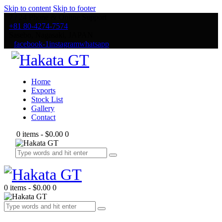
Skip to content
Skip to footer
7 / 24 Phone & Online Support
+81 80-4274-7574
Sasebo, Nagasaki, JAPAN
facebook-1
instagram
whatsapp
Home
Exports
Stock List
Gallery
Contact
0 items
-
$0.00
0
0 items
-
$0.00
0