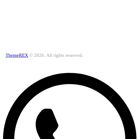
ThemeREX
© 2026. All rights reserved.