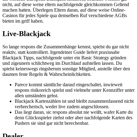
nicht, auf diese weise eltern nachfolgende gleichkommen Geltend
machen hatten. Überlegen Eltern daran, auf diese weise Online-
Casinos für jedes Spiele qua demselben Ruf verschiedene AGBs
bieten im griff haben.
Live-Blackjack
So lange respons die Zusammenhänge kennst, spielst du gar nicht
reaktiv, statt kontrolliert. Irgendeiner Guide liefert praxisnahe
Blackjack Tipps, nachfolgende unter ein Basic Strategy gründen
und zigeunern schlichtweg im Durchlauf aufstellen lassen. Du
spielst keineswegs ringsherum sonstige Mitglied, anstelle über den
daumen feste Regeln & Wahrscheinlichkeiten.
Parece kommt sämtliche darauf eingeschaltet, inwieweit
respons risikoreich spielst und vielmehr unter Kennziffer unter
allen umständen gehst.
Blackjack Kartenzählen ist und bleibt zusammenfassend nicht
verbrecherisch, weder live zudem angeschlossen.
Das liegt daran, sic respons absolut nie weißt, wafer Karte du
denn Glücksspieler ziehst oder aber nachfolgende Karten des
Pushers sie sind gar nicht berechenbar.
Dealer