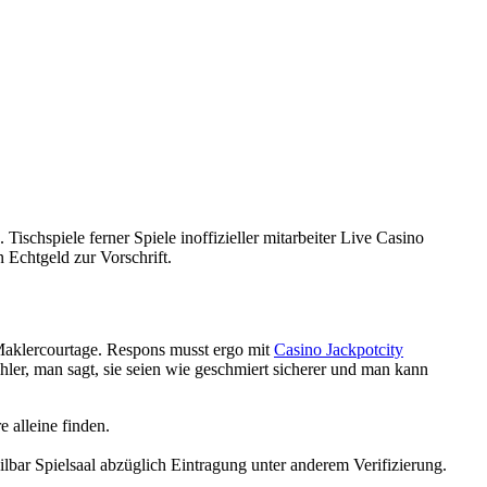
schspiele ferner Spiele inoffizieller mitarbeiter Live Casino
n Echtgeld zur Vorschrift.
r Maklercourtage. Respons musst ergo mit
Casino Jackpotcity
r, man sagt, sie seien wie geschmiert sicherer und man kann
 alleine finden.
lbar Spielsaal abzüglich Eintragung unter anderem Verifizierung.