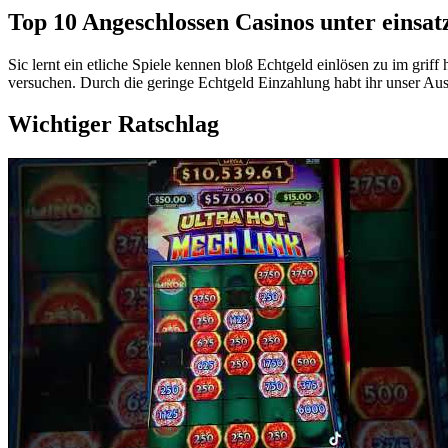
Top 10 Angeschlossen Casinos unter einsat
Sic lernt ein etliche Spiele kennen bloß Echtgeld einlösen zu im griff
versuchen. Durch die geringe Echtgeld Einzahlung habt ihr unser Au
Wichtiger Ratschlag