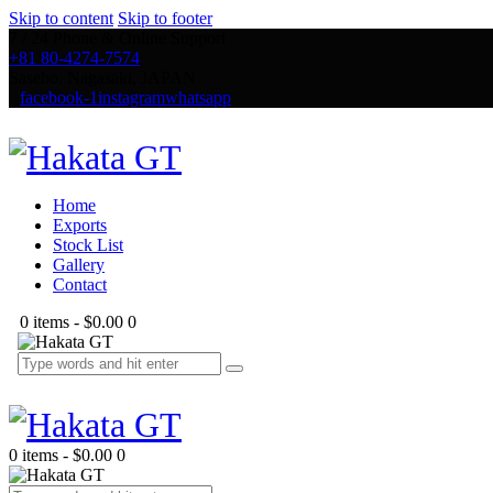
Skip to content
Skip to footer
7 / 24 Phone & Online Support
+81 80-4274-7574
Sasebo, Nagasaki, JAPAN
facebook-1
instagram
whatsapp
Home
Exports
Stock List
Gallery
Contact
0 items
-
$0.00
0
0 items
-
$0.00
0