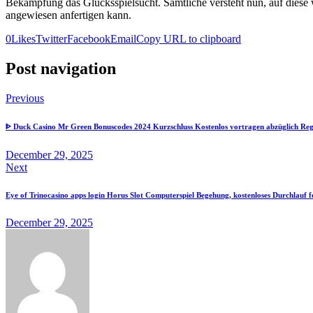
Bekämpfung das Glücksspielsucht. Sämtliche versteht nun, auf diese
angewiesen anfertigen kann.
0
Likes
Twitter
Facebook
Email
Copy URL to clipboard
Post navigation
Previous
ᐈ Duck Casino Mr Green Bonuscodes 2024 Kurzschluss Kostenlos vortragen abzüglich Reg
December 29, 2025
Next
Eye of Trinocasino apps login Horus Slot Computerspiel Begehung, kostenloses Durchlauf 
December 29, 2025