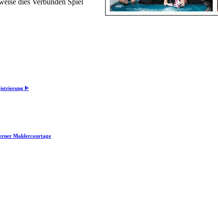
 weise dies Verbunden Spiel
istrierung ᐈ
ferner Maklercourtage