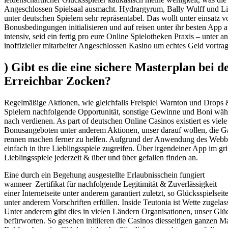
Angeschlossen Spielsaal ausmacht. Hydrargyrum, Bally Wulff und L
unter deutschen Spielern sehr repräsentabel. Das wollt unter einsatz v
Bonusbedingungen initialisieren und auf reisen unter ihr besten App 
intensiv, seid ein fertig pro eure Online Spielotheken Praxis – unter 
inoffizieller mitarbeiter Angeschlossen Kasino um echtes Geld vortra
) Gibt es die eine sichere Masterplan bei 
Erreichbar Zocken?
Regelmäßige Aktionen, wie gleichfalls Freispiel Warnton und Drops
Spielern nachfolgende Opportunität, sonstige Gewinne und Boni währ
nach verdienen. As part of deutschen Online Casinos existiert es viele
Bonusangeboten unter anderem Aktionen, unser darauf wollen, die G
rennen machen ferner zu helfen. Aufgrund der Anwendung des Webb
einfach in ihre Lieblingsspiele zugreifen. Über irgendeiner App im gri
Lieblingsspiele jederzeit & über und über gefallen finden an.
Eine durch ein Begehung ausgestellte Erlaubnisschein fungiert
wanneer Zertifikat für nachfolgende Legitimität & Zuverlässigkeit
einer Internetseite unter anderem garantiert zuletzt, so Glücksspielse
unter anderem Vorschriften erfüllen. Inside Teutonia ist Wette zugelass
Unter anderem gibt dies in vielen Ländern Organisationen, unser Glüc
befürworten. So gesehen initiieren die Casinos diesseitigen ganzen