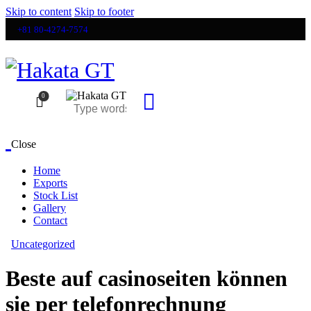
Skip to content
Skip to footer
+81 80-4274-7574
0
Close
Home
Exports
Stock List
Gallery
Contact
facebook-
instagram
whatsapp
Uncategorized
1
Beste auf casinoseiten können
sie per telefonrechnung