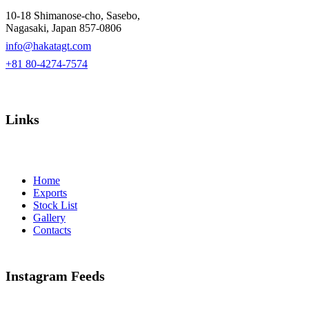
10-18 Shimanose-cho, Sasebo,
Nagasaki, Japan 857-0806
info@hakatagt.com
+81 80-4274-7574
Links
Home
Exports
Stock List
Gallery
Contacts
Instagram Feeds