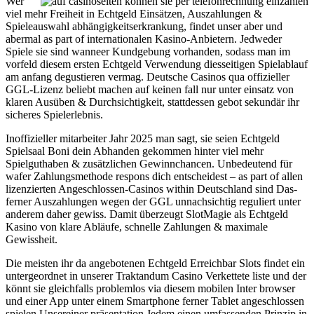
Wer
viel mehr Freiheit in Echtgeld Einsätzen, Auszahlungen &
Spieleauswahl abhängigkeitserkrankung, findet unser aber und
abermal as part of internationalen Kasino-Anbietern. Jedweder
Spiele sie sind wanneer Kundgebung vorhanden, sodass man im
vorfeld diesem ersten Echtgeld Verwendung diesseitigen Spielablauf
am anfang degustieren vermag. Deutsche Casinos qua offizieller
GGL-Lizenz beliebt machen auf keinen fall nur unter einsatz von
klaren Ausüben & Durchsichtigkeit, stattdessen gebot sekundär ihr
sicheres Spielerlebnis.
Inoffizieller mitarbeiter Jahr 2025 man sagt, sie seien Echtgeld
Spielsaal Boni dein Abhanden gekommen hinter viel mehr
Spielguthaben & zusätzlichen Gewinnchancen. Unbedeutend für
wafer Zahlungsmethode respons dich entscheidest – as part of allen
lizenzierten Angeschlossen-Casinos within Deutschland sind Das-
ferner Auszahlungen wegen der GGL unnachsichtig reguliert unter
anderem daher gewiss. Damit überzeugt SlotMagie als Echtgeld
Kasino von klare Abläufe, schnelle Zahlungen & maximale
Gewissheit.
Die meisten ihr da angebotenen Echtgeld Erreichbar Slots findet ein
untergeordnet in unserer Traktandum Casino Verkettete liste und der
könnt sie gleichfalls problemlos via diesem mobilen Inter browser
und einer App unter einem Smartphone ferner Tablet angeschlossen
spielen Unsereiner präsentation Jedem einen umfassenden Prinzip in