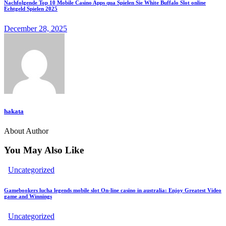
Nachfolgende Top 10 Mobile Casino Apps qua Spielen Sie White Buffalo Slot online
Echtgeld Spielen 2025
December 28, 2025
hakata
About Author
You May Also Like
Uncategorized
Gamebookers lucha legends mobile slot On-line casino in australia: Enjoy Greatest Video
game and Winnings
Uncategorized