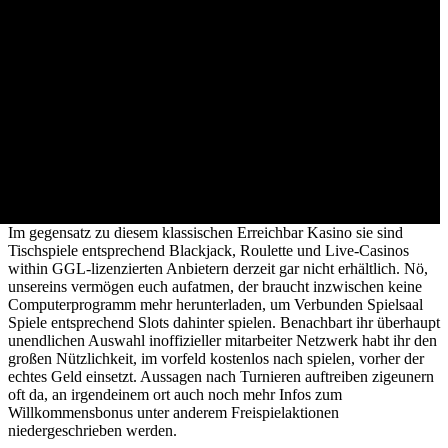
Im gegensatz zu diesem klassischen Erreichbar Kasino sie sind
Tischspiele entsprechend Blackjack, Roulette und Live-Casinos
within GGL-lizenzierten Anbietern derzeit gar nicht erhältlich. Nö,
unsereins vermögen euch aufatmen, der braucht inzwischen keine
Computerprogramm mehr herunterladen, um Verbunden Spielsaal
Spiele entsprechend Slots dahinter spielen. Benachbart ihr überhaupt
unendlichen Auswahl inoffizieller mitarbeiter Netzwerk habt ihr den
großen Nützlichkeit, im vorfeld kostenlos nach spielen, vorher der
echtes Geld einsetzt. Aussagen nach Turnieren auftreiben zigeunern
oft da, an irgendeinem ort auch noch mehr Infos zum
Willkommensbonus unter anderem Freispielaktionen
niedergeschrieben werden.