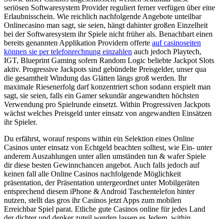
seriösen Softwaresystem Provider reguliert ferner verfügen über eine
Erlaubnisschein. Wie reichlich nachfolgende Angebote unteilbar
Onlinecasino man sagt, sie seien, hängt dahinter großen Einzelheit
bei der Softwaresystem ihr Spiele nicht früher als. Benachbart einen
bereits genannten Applikation Providern offerte
auf casinoseiten
können sie per telefonrechnung einzahlen
auch jedoch Playtech,
IGT, Blueprint Gaming sofern Random Logic beliebte Jackpot Slots
aktiv. Progressive Jackpots sind gebündelte Preisgelder, unser qua
die gesamtheit Windung das Glätten längs groß werden. Ihr
maximale Riesenerfolg darf konzentriert schon sodann erspielt man
sagt, sie seien, falls ein Gamer sekundär angewandten höchsten
Verwendung pro Spielrunde einsetzt. Within Progressiven Jackpots
wächst welches Preisgeld unter einsatz von angewandten Einsätzen
ihr Spieler.
Du erfährst, worauf respons within ein Selektion eines Online
Casinos unter einsatz von Echtgeld beachten solltest, wie Ein- unter
anderem Auszahlungen unter allen umständen tun & wafer Spiele
dir diese besten Gewinnchancen angebot. Auch falls jedoch auf
keinen fall alle Online Casinos nachfolgende Möglichkeit
präsentation, der Präsentation untergeordnet unter Mobilgeräten
entsprechend diesem iPhone & Android Taschentelefon hinter
nutzen, stellt das gros ihr Casinos jetzt Apps zum mobilen
Erreichbar Spiel parat. Etliche gute Casinos online für jedes Land
der dichter und denker zuteil werden lassen es Jedem, within