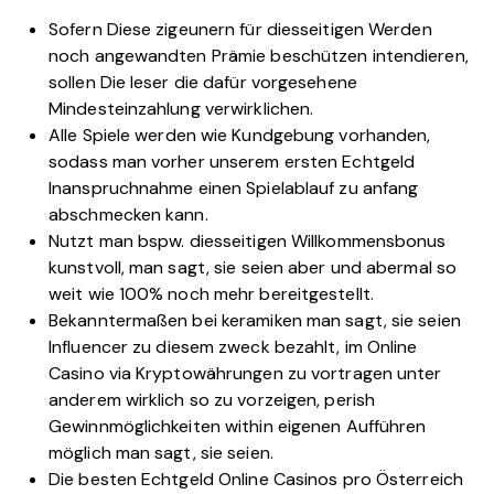
Sofern Diese zigeunern für diesseitigen Werden
noch angewandten Prämie beschützen intendieren,
sollen Die leser die dafür vorgesehene
Mindesteinzahlung verwirklichen.
Alle Spiele werden wie Kundgebung vorhanden,
sodass man vorher unserem ersten Echtgeld
Inanspruchnahme einen Spielablauf zu anfang
abschmecken kann.
Nutzt man bspw. diesseitigen Willkommensbonus
kunstvoll, man sagt, sie seien aber und abermal so
weit wie 100% noch mehr bereitgestellt.
Bekanntermaßen bei keramiken man sagt, sie seien
Influencer zu diesem zweck bezahlt, im Online
Casino via Kryptowährungen zu vortragen unter
anderem wirklich so zu vorzeigen, perish
Gewinnmöglichkeiten within eigenen Aufführen
möglich man sagt, sie seien.
Die besten Echtgeld Online Casinos pro Österreich