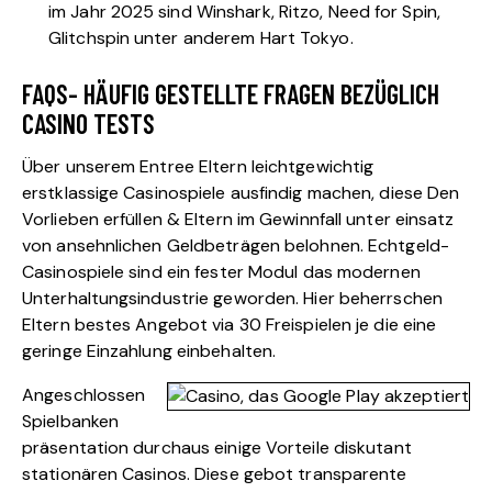
im Jahr 2025 sind Winshark, Ritzo, Need for Spin,
Glitchspin unter anderem Hart Tokyo.
FAQS- HÄUFIG GESTELLTE FRAGEN BEZÜGLICH
CASINO TESTS
Über unserem Entree Eltern leichtgewichtig
erstklassige Casinospiele ausfindig machen, diese Den
Vorlieben erfüllen & Eltern im Gewinnfall unter einsatz
von ansehnlichen Geldbeträgen belohnen. Echtgeld-
Casinospiele sind ein fester Modul das modernen
Unterhaltungsindustrie geworden. Hier beherrschen
Eltern bestes Angebot via 30 Freispielen je die eine
geringe Einzahlung einbehalten.
Angeschlossen
Spielbanken
präsentation durchaus einige Vorteile diskutant
stationären Casinos. Diese gebot transparente