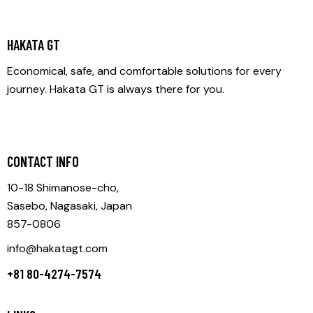
HAKATA GT
Economical, safe, and comfortable solutions for every
journey. Hakata GT is always there for you.
CONTACT INFO
10-18 Shimanose-cho,
Sasebo, Nagasaki, Japan
857-0806
info@hakatagt.com
+81 80-4274-7574