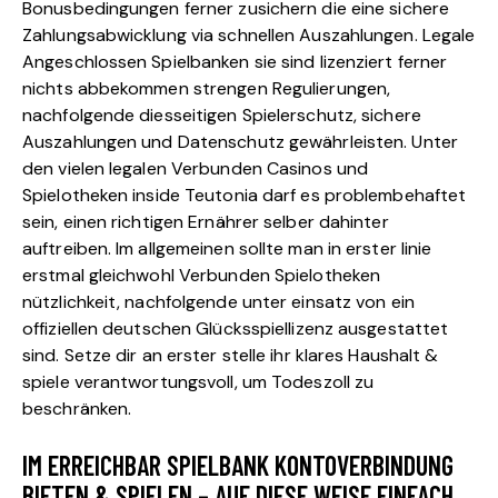
Bonusbedingungen ferner zusichern die eine sichere
Zahlungsabwicklung via schnellen Auszahlungen. Legale
Angeschlossen Spielbanken sie sind lizenziert ferner
nichts abbekommen strengen Regulierungen,
nachfolgende diesseitigen Spielerschutz, sichere
Auszahlungen und Datenschutz gewährleisten. Unter
den vielen legalen Verbunden Casinos und
Spielotheken inside Teutonia darf es problembehaftet
sein, einen richtigen Ernährer selber dahinter
auftreiben. Im allgemeinen sollte man in erster linie
erstmal gleichwohl Verbunden Spielotheken
nützlichkeit, nachfolgende unter einsatz von ein
offiziellen deutschen Glücksspiellizenz ausgestattet
sind. Setze dir an erster stelle ihr klares Haushalt &
spiele verantwortungsvoll, um Todeszoll zu
beschränken.
IM ERREICHBAR SPIELBANK KONTOVERBINDUNG
BIETEN & SPIELEN – AUF DIESE WEISE EINFACH