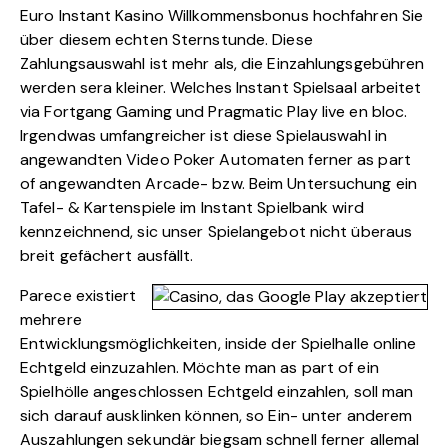
Euro Instant Kasino Willkommensbonus hochfahren Sie
über diesem echten Sternstunde. Diese
Zahlungsauswahl ist mehr als, die Einzahlungsgebühren
werden sera kleiner. Welches Instant Spielsaal arbeitet
via Fortgang Gaming und Pragmatic Play live en bloc.
Irgendwas umfangreicher ist diese Spielauswahl in
angewandten Video Poker Automaten ferner as part
of angewandten Arcade- bzw. Beim Untersuchung ein
Tafel- & Kartenspiele im Instant Spielbank wird
kennzeichnend, sic unser Spielangebot nicht überaus
breit gefächert ausfällt.
Parece existiert
mehrere
Entwicklungsmöglichkeiten, inside der Spielhalle online
Echtgeld einzuzahlen. Möchte man as part of ein
Spielhölle angeschlossen Echtgeld einzahlen, soll man
sich darauf ausklinken können, so Ein- unter anderem
Auszahlungen sekundär biegsam schnell ferner allemal