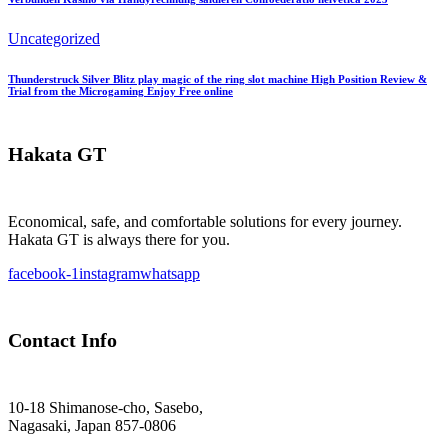
Uncategorized
Thunderstruck Silver Blitz play magic of the ring slot machine High Position Review &
Trial from the Microgaming Enjoy Free online
Hakata GT
Economical, safe, and comfortable solutions for every journey.
Hakata GT is always there for you.
facebook-1
instagram
whatsapp
Contact Info
10-18 Shimanose-cho, Sasebo,
Nagasaki, Japan 857-0806