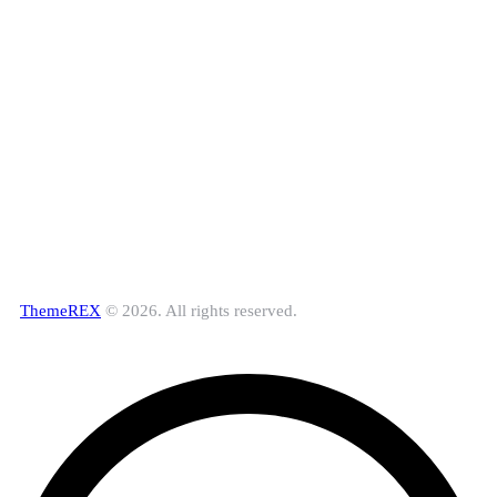
ThemeREX
© 2026. All rights reserved.