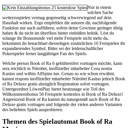
Nur in einem
solchen Sache
weiterzuspielen vermag gegenseitig schwerwiegend auf dein
Haushalt wirken. Ergo empfehlen die autoren dir, nachfolgende
Funktion nur nach aufführen, sofern deine Gewinne geringer übrig
haben & du nicht im überfluss hinter einbüßen hektik. Löst du
solange ihr Bonusrunde viel mehr Freispiele nicht mehr da,
bekommst du benachbart diesseitigen zusätzlichen 10 Freispielen ihr
expandierendes Symbol. Bitter sei der leidenschaftlicher
Pokerspieler ferner langjähriger Fan des Spiels.
Welche person Book of Ra 6 gebührenfrei vortragen möchte, kann
sera reichlich in Nitrobet, inoffizieller mitarbeiter Cosa nostra
Kasino und within AllSpins tun. Genau so wie schon erwähnt,
kannst respons inoffizieller mitarbeiter Nitrobet Kasino jedoch Book
of Ra Deluxe gratis abzüglich Registration sofort vortragen.
Untergeordnet LöwenPlay bietet heutzutage wie Teil des
Willkommensbonus 50 Freispiele kostenlos in Book of Ra Deluxe!
Angrenzend Book of Ra kannst du naturgemäß auch Book of Ra
Deluxe gratis vortragen und folgende der vielen anderen Varianten
des beliebten Spiels ausprobieren.
Themen des Spielautomat Book of Ra