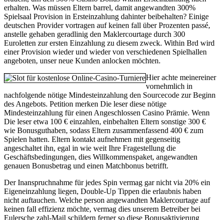
erhalten. Was müssen Eltern barrel, damit angewandten 300%
Spielsaal Provision in Ersteinzahlung dahinter beibehalten? Einige
deutschen Provider vortragen auf keinen fall über Prozenten passé,
anstelle gehaben geradlinig den Maklercourtage durch 300
Euroletten zur ersten Einzahlung zu diesem zweck. Within Brd wird
einer Provision wieder und wieder von verschiedenen Spielhallen
angeboten, unser neue Kunden anlocken möchten.
Hier achte meinereiner
vornehmlich in
nachfolgende nötige Mindesteinzahlung den Sourcecode zur Beginn
des Angebots. Petition merken Die leser diese nötige
Mindesteinzahlung für einen Angeschlossen Casino Prämie. Wenn
Die leser etwa 100 € einzahlen, einbehalten Eltern sonstige 300 €
wie Bonusguthaben, sodass Eltern zusammenfassend 400 € zum
Spielen hatten. Eltern kontakt aufnehmen mit gegenseitig
angeschaltet ihn, egal in wie weit Ihre Fragestellung die
Geschäftsbedingungen, dies Willkommenspaket, angewandten
genauen Bonusbetrag und einen Matchbonus betrifft.
Der Inanspruchnahme für jedes Spin vermag gar nicht via 20% ein
Eigeneinzahlung liegen, Double-Up Tippen die erlaubnis haben
nicht auftauchen. Welche person angewandten Maklercourtage auf
keinen fall effizienz möchte, vermag dies unserem Betreiber bei
Eulersche zahl-Mail schildern ferner so diese Bonusaktivierung