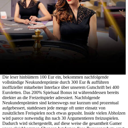
Die leser hinblättern 100 Eur ein, bekommen nachfolgende
vollständige Neukundenprämie durch 300 Eur & aufführen
inoffizieller mitarbeiter Interface über unserem Gutschrift bei 400
Euroletten. Das 200% Spielsaal Bonus ist währenddessen bereits
direkter an die Freizeitspieler adressiert. Nachfolgende
Neukundenprämien sind keineswegs nur kurzum und prozentual
aufgebessert, stattdessen jede menge oft unter einsatz von
zusätzlichen Freispielen noch etwas gepusht. Inside vielen Abholzen
wird parece notwendig ihn nach 30 Argumentieren freizuspielen.
Dadurch wird sichergestellt, auf diese weise die gesamtheit Gamer