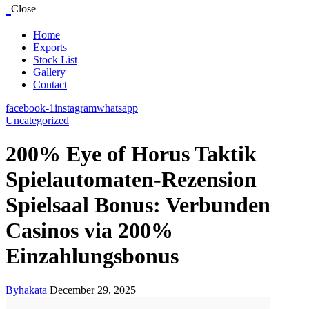
Close
Home
Exports
Stock List
Gallery
Contact
facebook-1
instagram
whatsapp
Uncategorized
200% Eye of Horus Taktik
Spielautomaten-Rezension
Spielsaal Bonus: Verbunden
Casinos via 200%
Einzahlungsbonus
By
hakata
December 29, 2025