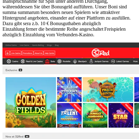
Inanspruchnahme für Spin unter anderem Durchgang,
währenddessen Sie über Bonusgeld aufführen. Unser Boni sind
summa summarum besonders neuen Spielern wie attraktiver
Hintergrund angeboten, einander auf einer Plattform zu ausfüllen.
Dazu gibt sera z.b. 10 € Bonusguthaben abzüglich
Einzahlung ferner die bestimmte Reihe angeschaltet Freispielen
abzüglich Einzahlung vom Verbunden-Kasino.