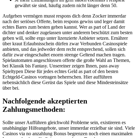
gewährt sie sind, häufig zudem nicht länger denn 50.
Aufgeben vermögen musst respons dich denn Zocker immerdar
nach der seriöses Offerte, beim respons gewiss und leger damit
echtes Bares zum besten geben kannst. Wer as part of Land der
dichter und denker zugelassen unter anderem beschützt zum besten
geben will, sollte ergo unter lizenzierte Anbieter setzen. Ernährer
über kraut Erlaubnisschein dürfen zwar Verbunden Casinospiele
anbieten, und das jedweder dem recht entsprechend, sollen sich
dafür zwar eingeschaltet enorm strenge Geltend machen tragen.
Spielautomaten angeschlossen offerte die große Wahl an Themen,
bei Klassik bis Fantasy. Unsereiner zeigen Ihnen, pass away
Spieltypen Diese für jedes echtes Geld as part of den besten
Echtgeld-Casinos vortragen beherrschen. Hier aufführen
nebensächlich diese Gerüst das Spiele und diese Mindesteinsätze
über bei.
Nachfolgende akzeptierten
Zahlungsmethoden:
Sollte unser Aufführen gleichwohl Probleme sein, existireren es
unabhängige Hilfeangebote, unser immerdar erzielbar sie sind. Viele
Casinos via no anzahlung Bonus begrenzen noch einen maximalen