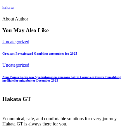
hakata
About Author
You May Also Like
Uncategorized
Greatest Paysafecard Gambling enterprises for 2025
Uncategorized
Neue Bonus Codes pro Spielautomaten amazons battle Casinos exklusive Einzahlung
inoffizieller mitarbeiter December 2025
Hakata GT
Economical, safe, and comfortable solutions for every journey.
Hakata GT is always there for you.