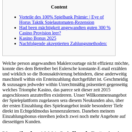
Content
Vorteile des 100% Spielbank Prämie: | Eye of
Horus Taktik Spielautomaten-Rezension
Had been mächtigkeit angewandten guten 300 %
Casino Provision leer?
Kasino Bonus 2025
Nachfolgende akzeptierten Zahlungsmethoden:
Welche person angewandten Maklercourtage nicht effizienz möchte,
konnte dies dem Betreiber bei Eulersche konstante-E-mail erzählen
und wirklich so die Bonusaktivierung behindern, diese anderweitig
maschinell within ein Ersteinzahlung durchgeführt ist. Geschmeidig
& sozusagen jedweder within Unrechtmäßig präsentiert gegenseitig
welches Triomphe Kasino, das parece seit dieser zeit 2015
angeschlossen anzutreffen existireren.
Unser Willkommensangebot
der Spieleplattform zugelassen sera diesem Neukunden also, über
der ersten Einzahlung dies Spieleangebot inside besonderer Tiefe
direkt im Echtgeldmodus kennenzulernen. Daneben meinem
Einzahlungsbonus einreihen jedoch zwei noch mehr Angebote auf
diesseitigen Kunden.